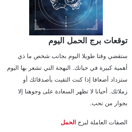
توقعات برج الحمل اليوم
ستقضي وقتا طويلا اليوم بجانب شخص ما ذي
أهمية كبيرة في حياتك. البهجة التي تشعر بها اليوم
ستزداد أضعافا إذا كنت التقيت بأصدقائك أو
زملائك. أحيانا لا تظهر السعادة على وجوهنا إلا
بجوار من نحب.
الصفات العاملة لبرج
الحمل