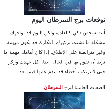
توقعات برج السرطان اليوم
أنت شخص ذكي كالعادة، ولكن اليوم قد تواجهك
مشكلة ما تشتت تركيزك. أفكارك قد تكون مبهمة
وغير مترابطة على الإطلاق. إذا كان أمامك مهمة ما
تريد أن تقوم بها في الحال، ابذل كل جهدك وركز
حتى لا ترتكب أخطاء قد تندم عليها فيما بعد.
الصفات العاملة لبرج
السرطان