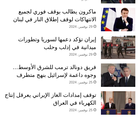
ماكرون يطالب بوقف فوري لجميع
الانتهاكات لوقف إطلاق النار في لبنان
29 نوفمبر، 2024
إيران تؤكد دعمها لسوريا وتطورات
ميدانية في إدلب وحلب
29 نوفمبر، 2024
فريق دونالد ترمب للشرق الأوسط…
وجوه داعمة لإسرائيل بنهج متطرف
25 نوفمبر، 2024
توقف إمدادات الغاز الإيراني يعرقل إنتاج
الكهرباء في العراق
25 نوفمبر، 2024