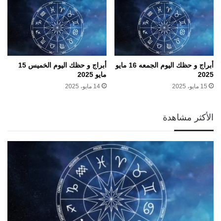
أبراج و حظك اليوم الجمعه 16 مايو
أبراج و حظك اليوم الخميس 15
2025
مايو 2025
15 مايو، 2025
14 مايو، 2025
الأكثر مشاهدة