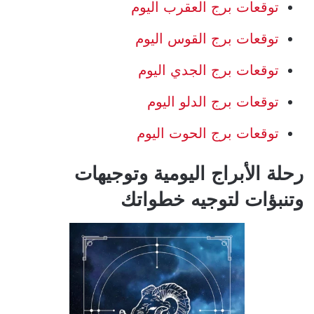
توقعات برج العقرب اليوم
توقعات برج القوس اليوم
توقعات برج الجدي اليوم
توقعات برج الدلو اليوم
توقعات برج الحوت اليوم
رحلة الأبراج اليومية وتوجيهات
وتنبؤات لتوجيه خطواتك