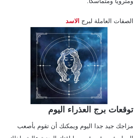
ومتروياً ومتماسكا.
الصفات العاملة لبرج
الاسد
توقعات برج العذراء اليوم
مزاجك جيد جدا اليوم ويمكنك أن تقوم بأصعب