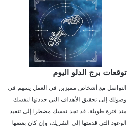
توقعات برج الدلو اليوم
التواصل مع أشخاص مميزين في العمل يسهم في
وصولك إلى تحقيق الأهداف التي حددتها لنفسك
منذ فترة طويلة. قد تجد نفسك مضطرا إلى تنفيذ
الوعود التي قدمتها إلى الشريك، وإن كان بعضها