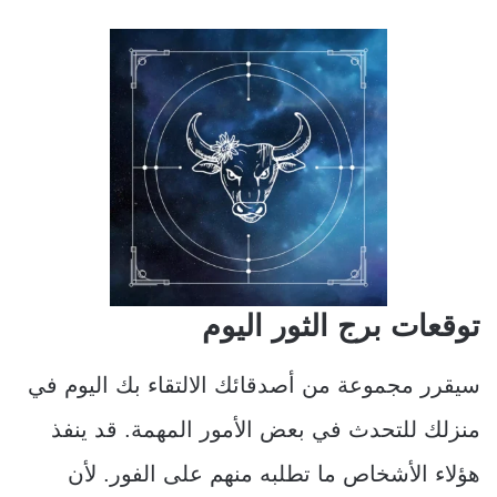
توقعات برج الثور اليوم
سيقرر مجموعة من أصدقائك الالتقاء بك اليوم في
منزلك للتحدث في بعض الأمور المهمة. قد ينفذ
هؤلاء الأشخاص ما تطلبه منهم على الفور. لأن