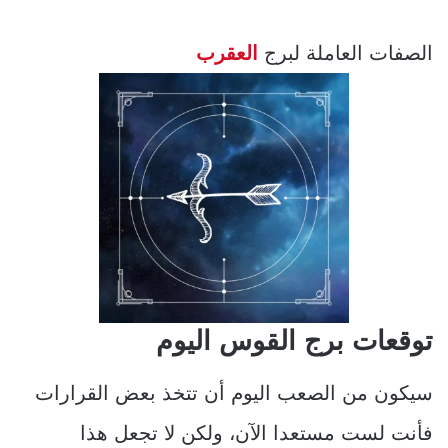
الصفات العاملة لبرج
العقرب
توقعات برج القوس اليوم
سيكون من الصعب اليوم أن تتخذ بعض القرارات
فأنت لست مستعدا الآن، ولكن لا تجعل هذا