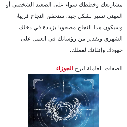
مشاريعك وخططك سواء على الصعيد الشخصي أو
المهني تسير بشكل جيد. ستحقق النجاح قريبا،
وسيكون هذا النجاح مصحوبا بزيادة في دخلك
الشهري وتقدير من رؤسائك في العمل على
جهودك وإتقانك لعملك.
الصفات العاملة لبرج
الجوزاء