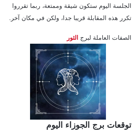
الجلسة اليوم ستكون شيقة وممتعة، ربما تقرروا
تكرر هذه المقابلة قريبا جدا، ولكن في مكان آخر.
الصفات العاملة لبرج
الثور
توقعات برج الجوزاء اليوم