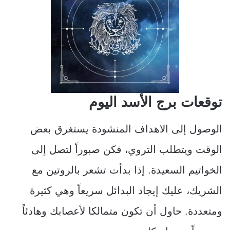
توقعات برج الأسد اليوم
الوصول إلى الاهداف المنشودة يستغرق بعض
الوقت ويتطلب التروي، فكن صبوراً لتصل إلى
الخواتيم السعيدة. إذا بدأت تشعر بالروتين مع
الشريك، عليك إيجاد البدائل سريعاً وهي كثيرة
ومتعددة. حاول أن تكون متمالكا لأعصابك وهادئاً