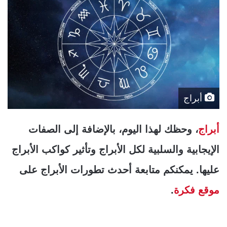
أبراج
أبراج
، وحظك لهذا اليوم، بالإضافة إلى الصفات
الإيجابية والسلبية لكل الأبراج وتأثير كواكب الأبراج
عليها. يمكنكم متابعة أحدث تطورات الأبراج على
موقع فكرة
.