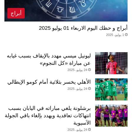
أبراج
أبراج و حظك اليوم الاربعاء 01 يوليو 2025
1 يوليو، 2025
ليونيل ميسي مهدد بالإيقاف بسبب غيابه
عن مباراة «كل النجوم»
24 يوليو، 2025
الأهلي يخسر بثلاثية أمام كومو الإيطالي
24 يوليو، 2025
برشلونة يلغي مباراته في اليابان بسبب
انتهاكات تعاقدية ويهدد بإلغاء باقي الجولة
الآسيوية
24 يوليو، 2025