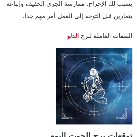
يسبب لك الإحراج. ممارسة الجري الخفيف وإتباعه
بتمارين قبل التوجه إلى العمل أمر مهم جدا.
الصفات العاملة لبرج
الدلو
توقعات برج الحوت اليوم