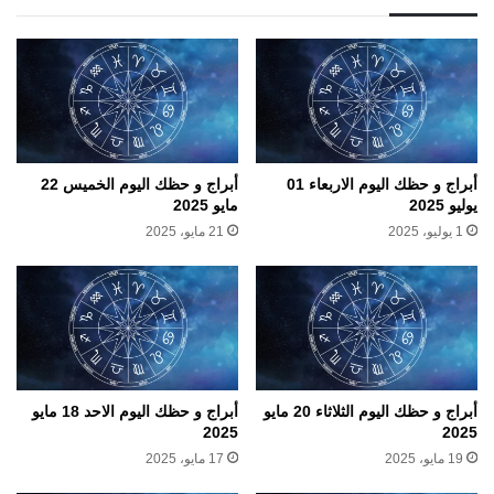
أبراج و حظك اليوم الاربعاء 01
أبراج و حظك اليوم الخميس 22
يوليو 2025
مايو 2025
1 يوليو، 2025
21 مايو، 2025
أبراج و حظك اليوم الثلاثاء 20 مايو
أبراج و حظك اليوم الاحد 18 مايو
2025
2025
19 مايو، 2025
17 مايو، 2025