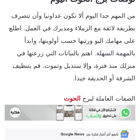
من المهم جدا اليوم ألا تكون عداونيا وأن تتصرف
بطريقة لائقة مع الزملاء ومديرك في العمل. اطلع
على مهامك اليو ورتبها حسب أولويتها، وابدأ
بالمهمة السهلة. اهتم بالنباتات التي زرعتها في
منزلك منذ فترة، وإلا ستذبل وتموت. قم بتنظيف
الشرفة أو الحديقة جيدا.
الصفات العاملة لبرج
الحوت