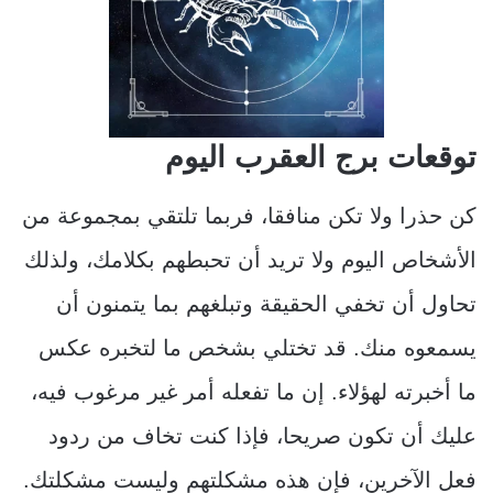
توقعات برج العقرب اليوم
كن حذرا ولا تكن منافقا، فربما تلتقي بمجموعة من
الأشخاص اليوم ولا تريد أن تحبطهم بكلامك، ولذلك
تحاول أن تخفي الحقيقة وتبلغهم بما يتمنون أن
يسمعوه منك. قد تختلي بشخص ما لتخبره عكس
ما أخبرته لهؤلاء. إن ما تفعله أمر غير مرغوب فيه،
عليك أن تكون صريحا، فإذا كنت تخاف من ردود
فعل الآخرين، فإن هذه مشكلتهم وليست مشكلتك.