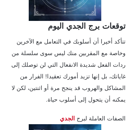
توقعات برج الجدي اليوم
تتأكد أخيرا أن أسلوبك في التعامل مع الآخرين
وخاصة مع المقربين منك ليس سوى سلسلة من
ردات الفعل شديدة الانفعال التي لن توصلك إلى
غاياتك، بل إنها تزيد أمورك تعقيدا! الفرار من
المشاكل والهروب قد ينجح مرة أو اثنتين، لكن لا
يمكنه أن يتحول إلى أسلوب حياة.
الصفات العاملة لبرج
الجدي