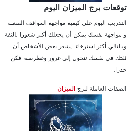
توقعات برج الميزان اليوم
التدريب اليوم على كيفية مواجهة المواقف الصعبة
و مواجهة نفسك يمكن أن يجعلك أكثر شعورا بالثقة
وبالتالي أكثر استرخاء. يشعر بعض الأشخاص أن
ثقتك في نفسك تتحول إلى غرور وغطرسة، فكن
حذرا.
الصفات العاملة لبرج
الميزان