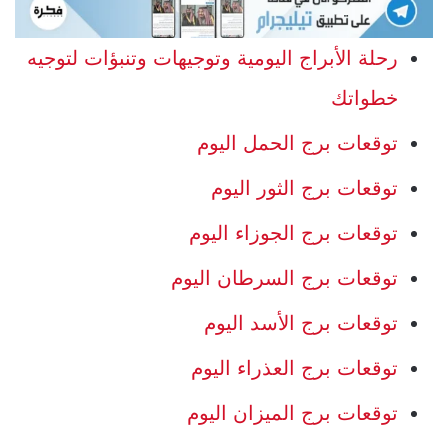
رحلة الأبراج اليومية وتوجيهات وتنبؤات لتوجيه
خطواتك
توقعات برج الحمل اليوم
توقعات برج الثور اليوم
توقعات برج الجوزاء اليوم
توقعات برج السرطان اليوم
توقعات برج الأسد اليوم
توقعات برج العذراء اليوم
توقعات برج الميزان اليوم