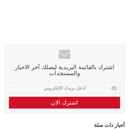
اشترك بالقائمة البريدية ليصلك آخر الاخبار
والمستجدات
أدخل
بريدك
الالكتروني
أخبار ذات صلة