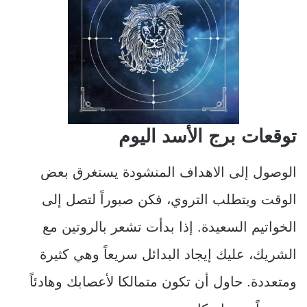
توقعات برج الأسد اليوم
الوصول إلى الاهداف المنشودة يستغرق بعض
الوقت ويتطلب التروي، فكن صبوراً لتصل إلى
الخواتيم السعيدة. إذا بدأت تشعر بالروتين مع
الشريك، عليك إيجاد البدائل سريعاً وهي كثيرة
ومتعددة. حاول أن تكون متمالكا لأعصابك وهادئاً