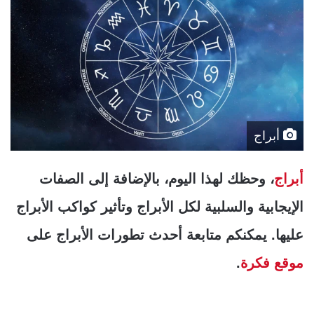
أبراج
أبراج
، وحظك لهذا اليوم، بالإضافة إلى الصفات
الإيجابية والسلبية لكل الأبراج وتأثير كواكب الأبراج
عليها. يمكنكم متابعة أحدث تطورات الأبراج على
موقع فكرة
.