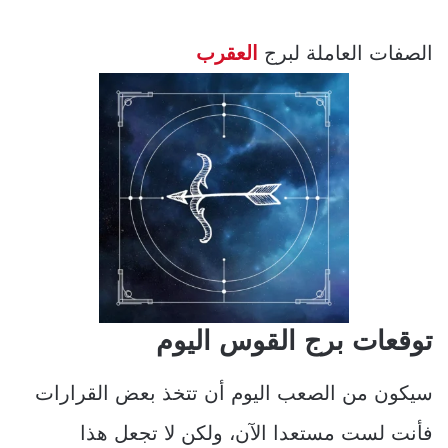
الصفات العاملة لبرج
العقرب
توقعات برج القوس اليوم
سيكون من الصعب اليوم أن تتخذ بعض القرارات
فأنت لست مستعدا الآن، ولكن لا تجعل هذا