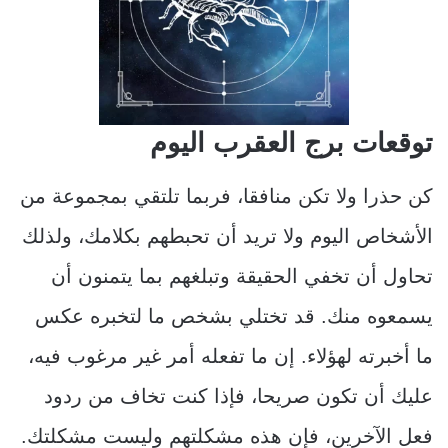
توقعات برج العقرب اليوم
كن حذرا ولا تكن منافقا، فربما تلتقي بمجموعة من
الأشخاص اليوم ولا تريد أن تحبطهم بكلامك، ولذلك
تحاول أن تخفي الحقيقة وتبلغهم بما يتمنون أن
يسمعوه منك. قد تختلي بشخص ما لتخبره عكس
ما أخبرته لهؤلاء. إن ما تفعله أمر غير مرغوب فيه،
عليك أن تكون صريحا، فإذا كنت تخاف من ردود
فعل الآخرين، فإن هذه مشكلتهم وليست مشكلتك.