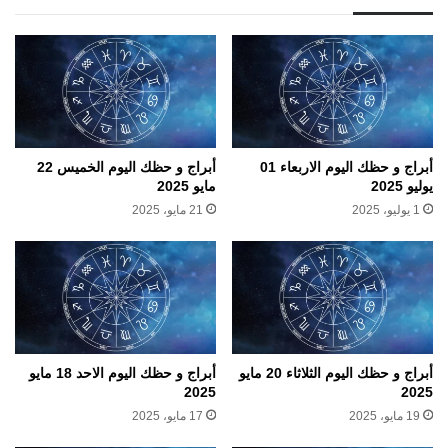
أبراج و حظك اليوم الاربعاء 01
أبراج و حظك اليوم الخميس 22
يوليو 2025
مايو 2025
1 يوليو، 2025
21 مايو، 2025
أبراج و حظك اليوم الثلاثاء 20 مايو
أبراج و حظك اليوم الاحد 18 مايو
2025
2025
19 مايو، 2025
17 مايو، 2025