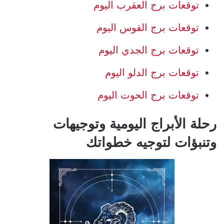
توقعات برج العقرب اليوم
توقعات برج القوس اليوم
توقعات برج الجدي اليوم
توقعات برج الدلو اليوم
توقعات برج الحوت اليوم
رحلة الأبراج اليومية وتوجيهات
وتنبؤات لتوجيه خطواتك