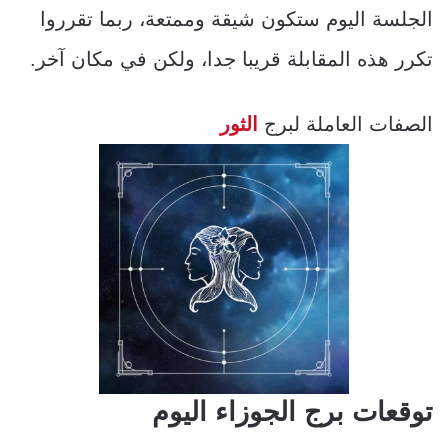
الجلسة اليوم ستكون شيقة وممتعة، ربما تقرروا
تكرر هذه المقابلة قريبا جدا، ولكن في مكان آخر.
الصفات العاملة لبرج
الثور
توقعات برج الجوزاء اليوم