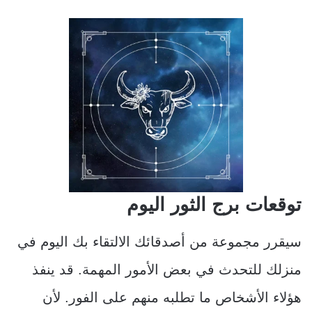
توقعات برج الثور اليوم
سيقرر مجموعة من أصدقائك الالتقاء بك اليوم في
منزلك للتحدث في بعض الأمور المهمة. قد ينفذ
هؤلاء الأشخاص ما تطلبه منهم على الفور. لأن