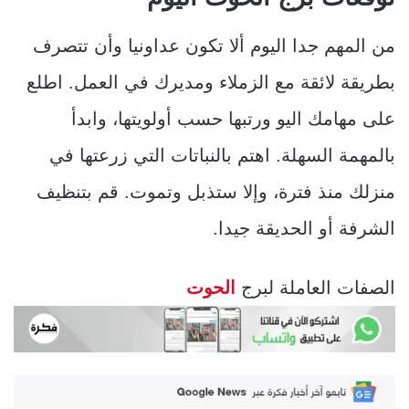
من المهم جدا اليوم ألا تكون عداونيا وأن تتصرف
بطريقة لائقة مع الزملاء ومديرك في العمل. اطلع
على مهامك اليو ورتبها حسب أولويتها، وابدأ
بالمهمة السهلة. اهتم بالنباتات التي زرعتها في
منزلك منذ فترة، وإلا ستذبل وتموت. قم بتنظيف
الشرفة أو الحديقة جيدا.
الصفات العاملة لبرج
الحوت