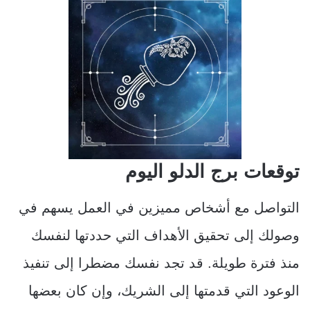
توقعات برج الدلو اليوم
التواصل مع أشخاص مميزين في العمل يسهم في
وصولك إلى تحقيق الأهداف التي حددتها لنفسك
منذ فترة طويلة. قد تجد نفسك مضطرا إلى تنفيذ
الوعود التي قدمتها إلى الشريك، وإن كان بعضها