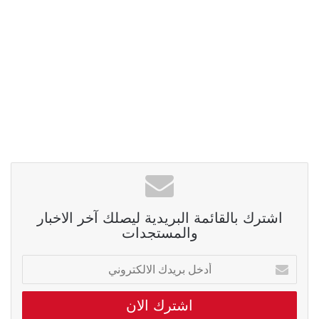
اشترك بالقائمة البريدية ليصلك آخر الاخبار
والمستجدات
أدخل
بريدك
الالكتروني