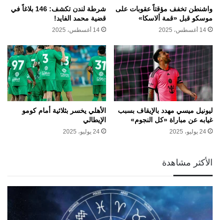
واشنطن تخفف مؤقتاً عقوبات على
شرطة لندن تكشف: 146 بلاغاً في
موسكو قبل «قمة ألاسكا»
قضية محمد الفايد!
14 أغسطس، 2025
14 أغسطس، 2025
ليونيل ميسي مهدد بالإيقاف بسبب
الأهلي يخسر بثلاثية أمام كومو
غيابه عن مباراة «كل النجوم»
الإيطالي
24 يوليو، 2025
24 يوليو، 2025
الأكثر مشاهدة