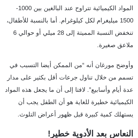
المواد الكيميائية تتراوح عند البالغين بين 1000-
1500 ميليغرام لكل كيلوغرام. أما بالنسبة للأطفال،
تنخفض النسبة المميتة إلى 28 ميلي أو حوالي 6
ملاعق صغيرة.
وأوضح مورغان أنه “من الممكن أيضا التسبب في
تسمم من خلال تناول جرعات أقل بكثير على مدار
عدة أيام وأسابيع”. لافتا إلى أن ما يجعل هذه المواد
الكيميائية خطيرة للغاية هو أن الطفل يجب أن
يستهلك كمية كبيرة قبل ظهور أعراض التلوث.
النعاس بعد الأدوية خطير!