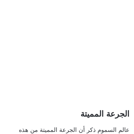
الجرعة المميتة
عالم السموم ذكر أن الجرعة المميتة من هذه