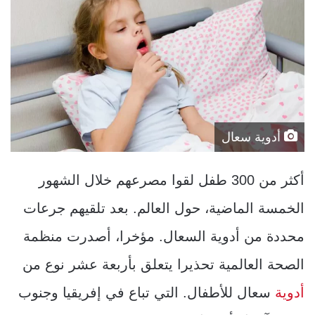
أدوية سعال
أكثر من 300 طفل لقوا مصرعهم خلال الشهور
الخمسة الماضية، حول العالم. بعد تلقيهم جرعات
محددة من أدوية السعال. مؤخرا، أصدرت منظمة
الصحة العالمية تحذيرا يتعلق بأربعة عشر نوع من
أدوية
سعال للأطفال. التي تباع في إفريقيا وجنوب