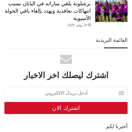
برشلونة يلغي مباراته في اليابان بسبب
انتهاكات تعاقدية ويهدد بإلغاء باقي الجولة
الآسيوية
24 يوليو، 2025
القائمة البريدية
اشترك ليصلك اخر الاخبار
أدخل
بريدك
الالكتروني
أخترنا لكم