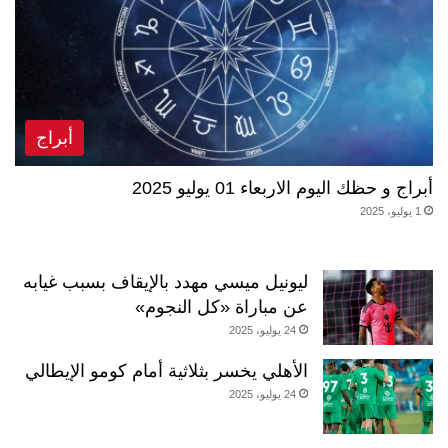
أبراج
أبراج و حظك اليوم الاربعاء 01 يوليو 2025
1 يوليو، 2025
ليونيل ميسي مهدد بالإيقاف بسبب غيابه
عن مباراة «كل النجوم»
24 يوليو، 2025
الأهلي يخسر بثلاثية أمام كومو الإيطالي
24 يوليو، 2025