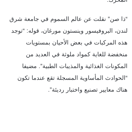
“ذا صن” نقلت عن عالم السموم في جامعة شرق
لندن، البروفيسور وينستون مورغان، قوله: “توجد
هذه المركبات في بعض الأحيان بمستويات
منخفضة للغاية كمواد ملوثة في العديد من
المكونات الغذائية والمذيبات الطبية”. مضيفا
“الحوادث المأساوية المسجلة تقع عندما تكون
هناك معايير تصنيع واختبار رديئة”.