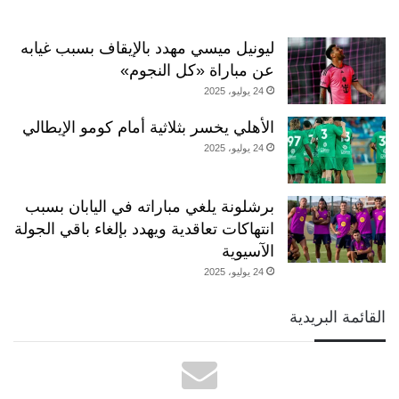
ليونيل ميسي مهدد بالإيقاف بسبب غيابه
عن مباراة «كل النجوم»
24 يوليو، 2025
الأهلي يخسر بثلاثية أمام كومو الإيطالي
24 يوليو، 2025
برشلونة يلغي مباراته في اليابان بسبب
انتهاكات تعاقدية ويهدد بإلغاء باقي الجولة
الآسيوية
24 يوليو، 2025
القائمة البريدية