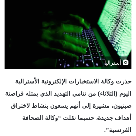
أستراليا
حذرت وكالة الاستخبارات الإلكترونية الأسترالية
اليوم (الثلاثاء) من تنامي التهديد الذي يمثله قراصنة
صينيون، مشيرة إلى أنهم يسعون بنشاط لاختراق
أهداف جديدة، حسبما نقلت “وكالة الصحافة
الفرنسية”.