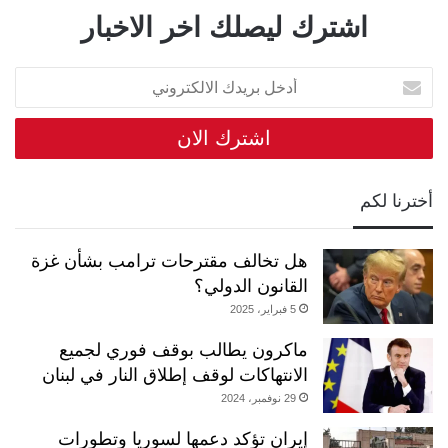
اشترك ليصلك اخر الاخبار
أدخل
بريدك
الالكتروني
أخترنا لكم
هل تخالف مقترحات ترامب بشأن غزة
القانون الدولي؟
5 فبراير، 2025
ماكرون يطالب بوقف فوري لجميع
الانتهاكات لوقف إطلاق النار في لبنان
29 نوفمبر، 2024
إيران تؤكد دعمها لسوريا وتطورات