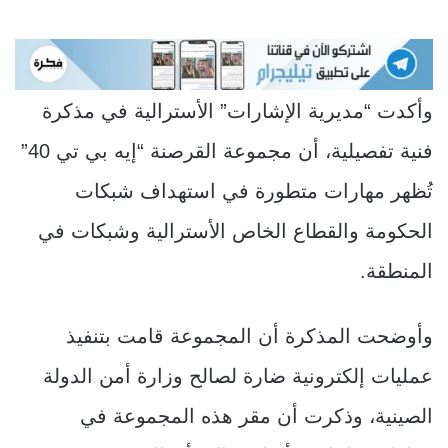
وأكدت “مديرية الإشارات” الأسترالية في مذكرة
فنية تفصيلية، أن مجموعة القرصنة “إيه بي تي 40”
تُظهر مهارات متطورة في استهداف شبكات
الحكومة والقطاع الخاص الأسترالية وشبكات في
المنطقة.
وأوضحت المذكرة أن المجموعة قامت بتنفيذ
عمليات إلكترونية ضارة لصالح وزارة أمن الدولة
الصينية، وذكرت أن مقر هذه المجموعة في