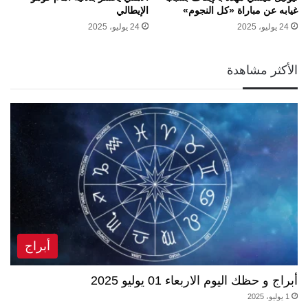
غيابه عن مباراة «كل النجوم»
الإيطالي
24 يوليو، 2025
24 يوليو، 2025
الأكثر مشاهدة
أبراج
أبراج و حظك اليوم الاربعاء 01 يوليو 2025
1 يوليو، 2025