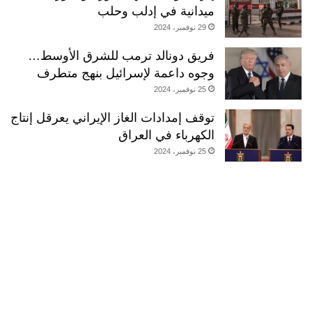
ميدانية في إدلب وحلب
29 نوفمبر، 2024
فريق دونالد ترمب للشرق الأوسط…
وجوه داعمة لإسرائيل بنهج متطرف
25 نوفمبر، 2024
توقف إمدادات الغاز الإيراني يعرقل إنتاج
الكهرباء في العراق
25 نوفمبر، 2024