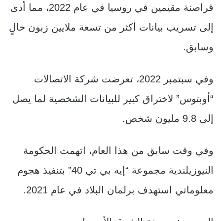
قراصنة مقيمين في روسيا في عام 2022، مما أدى
إلى تسريب بيانات أكثر من تسعة ملايين زبون حالٍ
وسابق.
وفي سبتمبر 2022، تعرضت شركة الاتصالات
“أوبتوس” لاختراق كبير للبيانات الشخصية لما يصل
إلى 9.8 مليون شخص.
وفي وقت سابق من هذا العام، اتهمت الحكومة
النيوزيلندية مجموعة “إيه بي تي 40” بتنفيذ هجوم
معلوماتي استهدف برلمان البلاد في عام 2021.