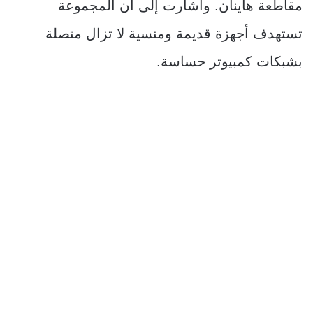
مقاطعة هاينان. وأشارت إلى أن المجموعة
تستهدف أجهزة قديمة ومنسية لا تزال متصلة
بشبكات كمبيوتر حساسة.