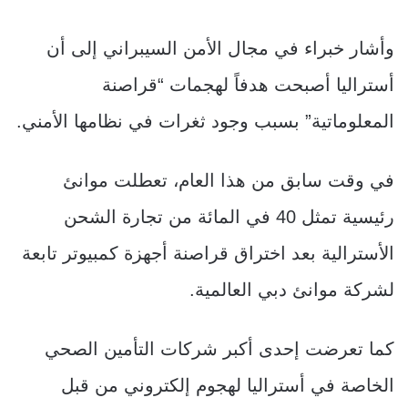
وأشار خبراء في مجال الأمن السيبراني إلى أن
أستراليا أصبحت هدفاً لهجمات “قراصنة
المعلوماتية” بسبب وجود ثغرات في نظامها الأمني.
في وقت سابق من هذا العام، تعطلت موانئ
رئيسية تمثل 40 في المائة من تجارة الشحن
الأسترالية بعد اختراق قراصنة أجهزة كمبيوتر تابعة
لشركة موانئ دبي العالمية.
كما تعرضت إحدى أكبر شركات التأمين الصحي
الخاصة في أستراليا لهجوم إلكتروني من قبل