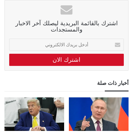
اشترك بالقائمة البريدية ليصلك آخر الاخبار
والمستجدات
أدخل
بريدك
الالكتروني
أخبار ذات صلة