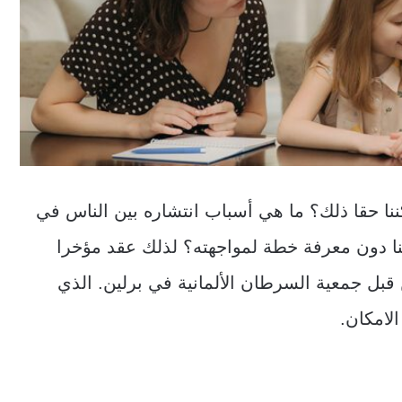
نا حقا ذلك؟ ما هي أسباب انتشاره بين الناس في
نا دون معرفة خطة لمواجهته؟ لذلك عقد مؤخرا
قبل جمعية السرطان الألمانية في برلين. الذي
لامكان.