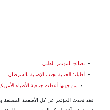
نصائح المؤتمر الطبي
أطباء: الحمية تجنب الإصابة بالسرطان
من جهتها أعطت جمعية الأطباء الأمري
فقد تحدث المؤتمر عن كل الأطعمة المصنعة وال
تحدث عن آفة السكر الذي يعد بحسب المؤتمر ا