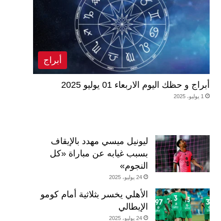
أبراج
أبراج و حظك اليوم الاربعاء 01 يوليو 2025
1 يوليو، 2025
ليونيل ميسي مهدد بالإيقاف
بسبب غيابه عن مباراة «كل
النجوم»
24 يوليو، 2025
الأهلي يخسر بثلاثية أمام كومو
الإيطالي
24 يوليو، 2025