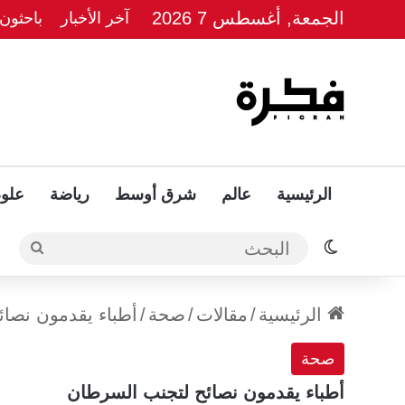
الجمعة, أغسطس 7 2026
آخر الأخبار
الرئيسية
عالم
شرق أوسط
رياضة
علوم
الوضع المظلم
البحث
الرئيسية
/
مقالات
/
صحة
/
أطباء يقدمون نصا
صحة
أطباء يقدمون نصائح لتجنب السرطان