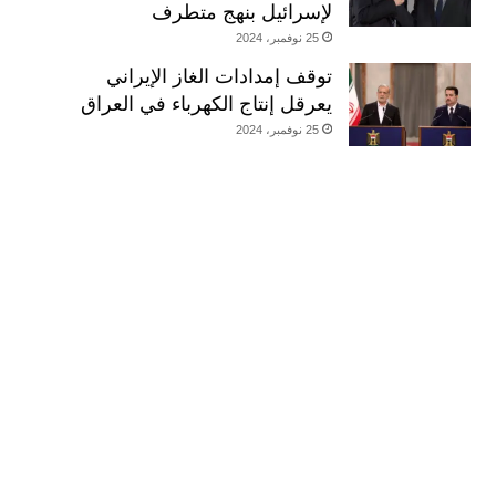
لإسرائيل بنهج متطرف
25 نوفمبر، 2024
توقف إمدادات الغاز الإيراني
يعرقل إنتاج الكهرباء في العراق
25 نوفمبر، 2024