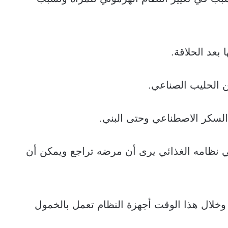
ي نظامه الغذائي يرى أن مرضه تراجع ويمكن أن
ساعات في الجسم وخلال هذا الوقت أجهزة النظام تعمل بالخمول