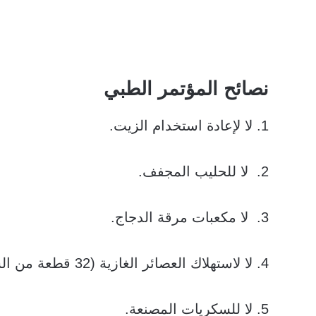
نصائح المؤتمر الطبي
1. لا لإعادة استخدام الزيت.
2. لا للحليب المجفف.
3. لا مكعبات مرقة الدجاج.
4. لا لاستهلاك العصائر الغازية (32 قطعة من السكر لكل لتر).
5. لا للسكريات المصنعة.