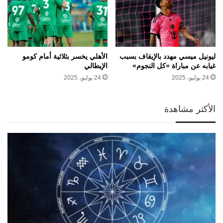
ليونيل ميسي مهدد بالإيقاف بسبب
الأهلي يخسر بثلاثية أمام كومو
غيابه عن مباراة «كل النجوم»
الإيطالي
24 يوليو، 2025
24 يوليو، 2025
الأكثر مشاهدة