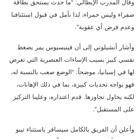
وقال المدرب الإيطالي: “ما حدث يستحق بطاقة
صفراء وليس حمراء، لذا نأمل في قبول استئنافنا
وعدم فرض أي عقوبة”.
وأشار أنشيلوتي إلى أن فينيسيوس يمر بضغط
نفسي كبير بسبب الإساءات العنصرية التي تعرض
لها في إسبانيا، موضحاً: “الوضع صعب بالنسبة له،
فهو يواجه تحديات كبيرة، بما في ذلك الإهانات،
لكنه يحاول تجاوزها. قدم اعتذاره، وعلينا التركيز
على المستقبل”.
وأعلن أن الفريق بالكامل سيسافر باستثناء تيبو