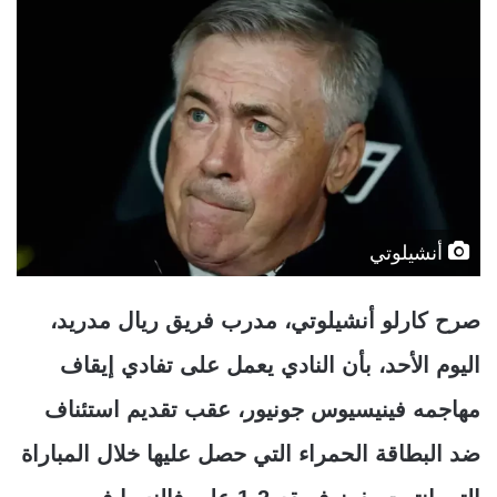
أنشيلوتي
صرح كارلو أنشيلوتي، مدرب فريق ريال مدريد،
اليوم الأحد، بأن النادي يعمل على تفادي إيقاف
مهاجمه فينيسيوس جونيور، عقب تقديم استئناف
ضد البطاقة الحمراء التي حصل عليها خلال المباراة