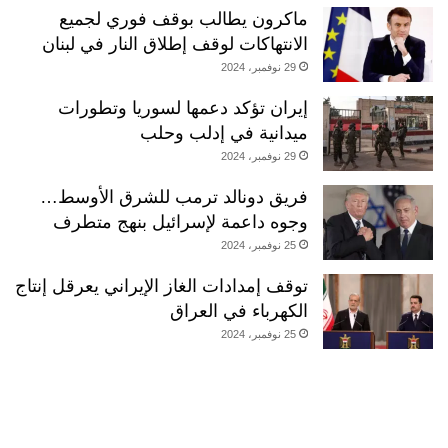
ماكرون يطالب بوقف فوري لجميع
الانتهاكات لوقف إطلاق النار في لبنان
29 نوفمبر، 2024
إيران تؤكد دعمها لسوريا وتطورات
ميدانية في إدلب وحلب
29 نوفمبر، 2024
فريق دونالد ترمب للشرق الأوسط…
وجوه داعمة لإسرائيل بنهج متطرف
25 نوفمبر، 2024
توقف إمدادات الغاز الإيراني يعرقل إنتاج
الكهرباء في العراق
25 نوفمبر، 2024