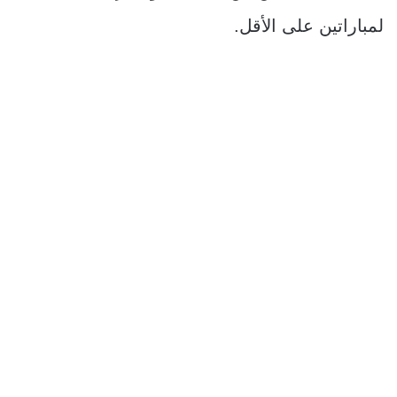
لمباراتين على الأقل.