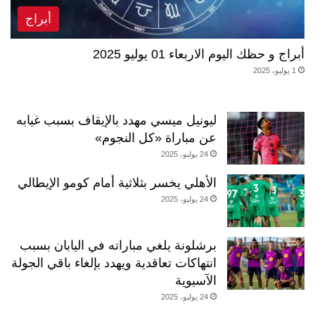
أبراج
أبراج و حظك اليوم الاربعاء 01 يوليو 2025
1 يوليو، 2025
ليونيل ميسي مهدد بالإيقاف بسبب غيابه
عن مباراة «كل النجوم»
24 يوليو، 2025
الأهلي يخسر بثلاثية أمام كومو الإيطالي
24 يوليو، 2025
برشلونة يلغي مباراته في اليابان بسبب
انتهاكات تعاقدية ويهدد بإلغاء باقي الجولة
الآسيوية
24 يوليو، 2025