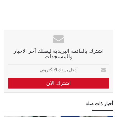
اشترك بالقائمة البريدية ليصلك آخر الاخبار
والمستجدات
أدخل
بريدك
الالكتروني
أخبار ذات صلة