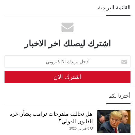
القائمة البريدية
اشترك ليصلك اخر الاخبار
أدخل
بريدك
الالكتروني
أخترنا لكم
هل تخالف مقترحات ترامب بشأن غزة
القانون الدولي؟
5 فبراير، 2025