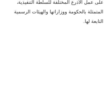
على عمل الأذرع المختلفة للسلطة التنفيذية،
المتمثلة بالحكومة ووزاراتها والهيئات الرسمية
التابعة لها.