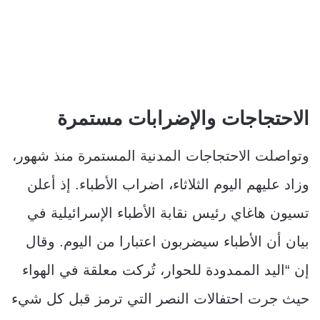
الاحتجاجات والإضرابات مستمرة
وتواصلت الاحتجاجات المدنية المستمرة منذ شهور،
وزاد عليهم اليوم الثلاثاء، اضراب الأطباء. إذ أعلن
تسيون هاغاي رئيس نقابة الأطباء الإسرائيلية في
بيان أن الأطباء سيضربون اعتبارا من اليوم. وقال
إن “اليد الممدودة للحوار، تُركت معلقة في الهواء
حيث جرت احتفالات النصر التي ترمز قبل كل شيء