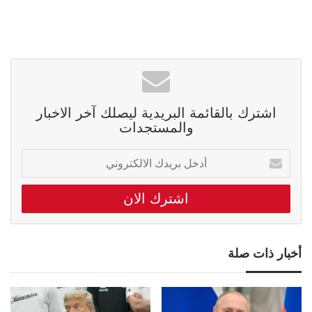
اشترك بالقائمة البريدية ليصلك آخر الاخبار
والمستجدات
أدخل
بريدك
الالكتروني
أخبار ذات صلة