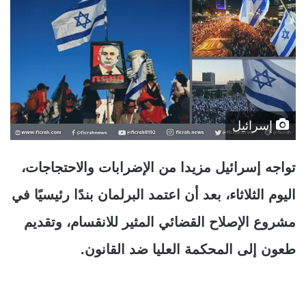
إسرائيل
تواجه إسرائيل مزيدا من الإضرابات والاحتجاجات،
اليوم الثلاثاء، بعد أن اعتمد البرلمان بندًا رئيسيًا في
مشروع الإصلاح القضائي المثير للانقسام، وتقديم
طعون إلى المحكمة العليا ضد القانون.