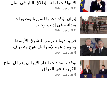
الانتهاكات لوقف إطلاق النار في لبنان
29 نوفمبر، 2024
إيران تؤكد دعمها لسوريا وتطورات
ميدانية في إدلب وحلب
29 نوفمبر، 2024
فريق دونالد ترمب للشرق الأوسط…
وجوه داعمة لإسرائيل بنهج متطرف
25 نوفمبر، 2024
توقف إمدادات الغاز الإيراني يعرقل إنتاج
الكهرباء في العراق
25 نوفمبر، 2024