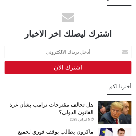
اشترك ليصلك اخر الاخبار
أدخل
بريدك
الالكتروني
أخترنا لكم
هل تخالف مقترحات ترامب بشأن غزة
القانون الدولي؟
5 فبراير، 2025
ماكرون يطالب بوقف فوري لجميع