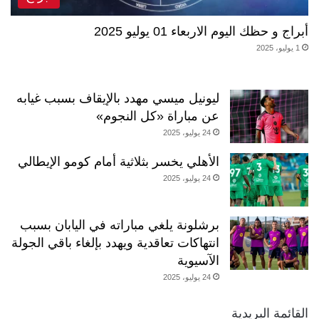
أبراج و حظك اليوم الاربعاء 01 يوليو 2025
1 يوليو، 2025
ليونيل ميسي مهدد بالإيقاف بسبب غيابه
عن مباراة «كل النجوم»
24 يوليو، 2025
الأهلي يخسر بثلاثية أمام كومو الإيطالي
24 يوليو، 2025
برشلونة يلغي مباراته في اليابان بسبب
انتهاكات تعاقدية ويهدد بإلغاء باقي الجولة
الآسيوية
24 يوليو، 2025
القائمة البريدية