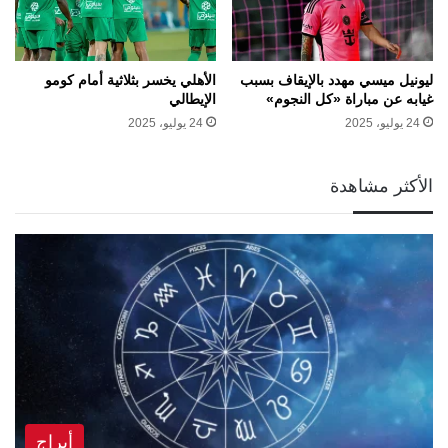
ليونيل ميسي مهدد بالإيقاف بسبب
الأهلي يخسر بثلاثية أمام كومو
غيابه عن مباراة «كل النجوم»
الإيطالي
24 يوليو، 2025
24 يوليو، 2025
الأكثر مشاهدة
أبراج