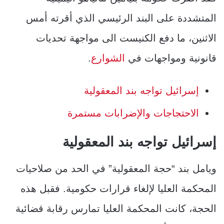
المتشددة على البند الرئيسي الذي أقرته أمس
الاثنين، ما دفع الكنيست الى مواجهة تحديات
قانونية ومواجهات في
الشوارع
.
إسرائيل تواجه بند المعقولية
الاحتجاجات والإضرابات مستمرة
إسرائيل
تواجه بند المعقولية
ويامل بند “حجة المعقولية” في الحد من صلاحيات
المحكمة العليا لإلغاء قرارات حكومية. فقبل هذه
الحجة، كانت المحكمة العليا تمارس رقابة قضائية