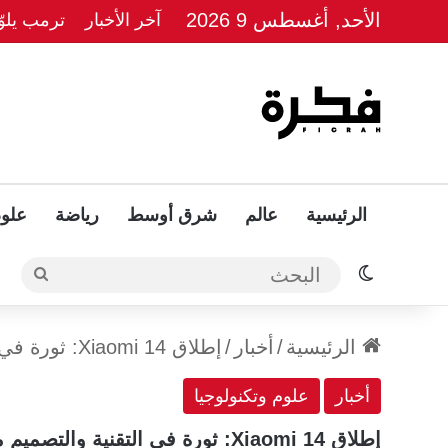
الأحد, أغسطس 9 2026
آخر الأخبار
ترمب يلوّ
الرئيسية
عالم
شرق أوسط
رياضة
علوم
الوضع المظلم
البحث
الرئيسية
/
أخبار
/
إطلاق Xiaomi 14: ثورة في التقنية والتصميم مع كاميرا متطورة
أخبار
علوم وتكنولوجيا
إطلاق Xiaomi 14: ثورة في التقنية والتصميم مع كاميرا متطورة