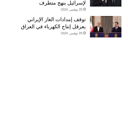
لإسرائيل بنهج متطرف
25 نوفمبر، 2024
توقف إمدادات الغاز الإيراني
يعرقل إنتاج الكهرباء في العراق
25 نوفمبر، 2024