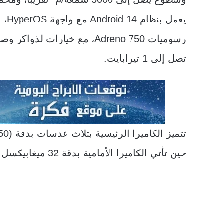
تصل إلى 1 تيرابايت.
حين تأتي الكاميرا الأمامية بدقة 32 ميغابيكسل.