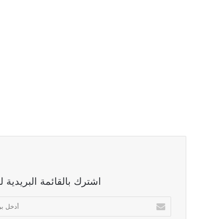
اشترك بالقائمة البريدية 
أدخل
بريدك