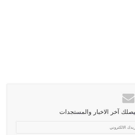
ليصلك آخر الاخبار والمستجدات