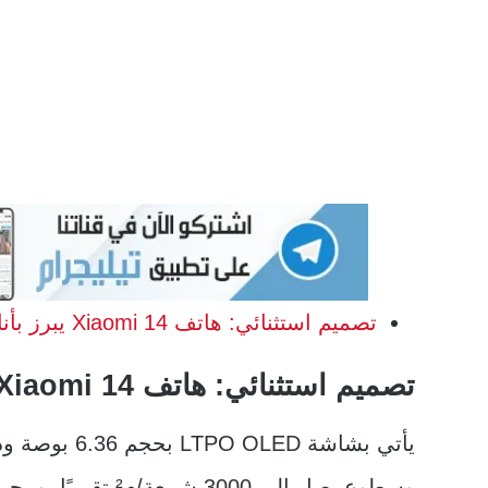
تصميم استثنائي: هاتف Xiaomi 14 يبرز بأناقة لا مثيل لها
تصميم استثنائي: هاتف Xiaomi 14 يبرز بأناقة لا مثيل لها