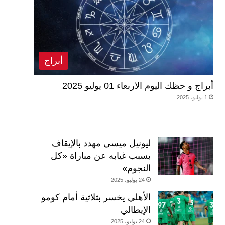
أبراج
أبراج و حظك اليوم الاربعاء 01 يوليو 2025
1 يوليو، 2025
ليونيل ميسي مهدد بالإيقاف
بسبب غيابه عن مباراة «كل
النجوم»
24 يوليو، 2025
الأهلي يخسر بثلاثية أمام كومو
الإيطالي
24 يوليو، 2025