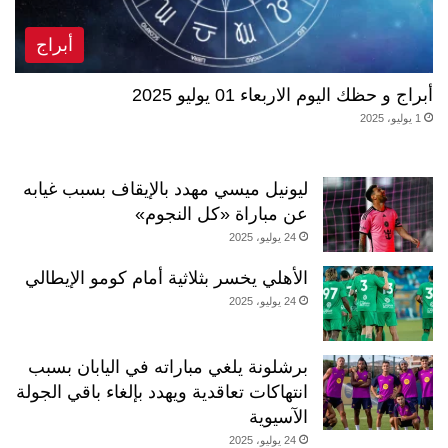
أبراج
أبراج و حظك اليوم الاربعاء 01 يوليو 2025
1 يوليو، 2025
ليونيل ميسي مهدد بالإيقاف بسبب غيابه
عن مباراة «كل النجوم»
24 يوليو، 2025
الأهلي يخسر بثلاثية أمام كومو الإيطالي
24 يوليو، 2025
برشلونة يلغي مباراته في اليابان بسبب
انتهاكات تعاقدية ويهدد بإلغاء باقي الجولة
الآسيوية
24 يوليو، 2025