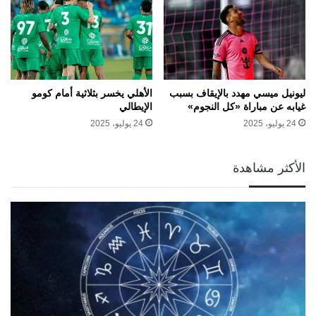
ليونيل ميسي مهدد بالإيقاف بسبب
الأهلي يخسر بثلاثية أمام كومو
غيابه عن مباراة «كل النجوم»
الإيطالي
24 يوليو، 2025
24 يوليو، 2025
الأكثر مشاهدة