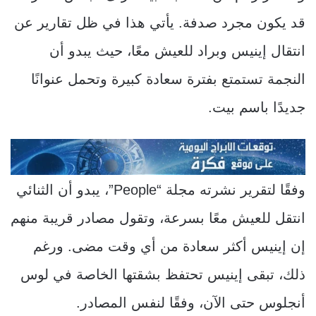
قد يكون مجرد صدفة. يأتي هذا في ظل تقارير عن
انتقال إينيس وبراد للعيش معًا، حيث يبدو أن
النجمة تستمتع بفترة سعادة كبيرة وتحمل عنوانًا
جديدًا باسم بيت.
وفقًا لتقرير نشرته مجلة “People”، يبدو أن الثنائي
انتقل للعيش معًا بسرعة، وتقول مصادر قريبة منهم
إن إينيس أكثر سعادة من أي وقت مضى. ورغم
ذلك، تبقى إينيس تحتفظ بشقتها الخاصة في لوس
أنجلوس حتى الآن، وفقًا لنفس المصادر.