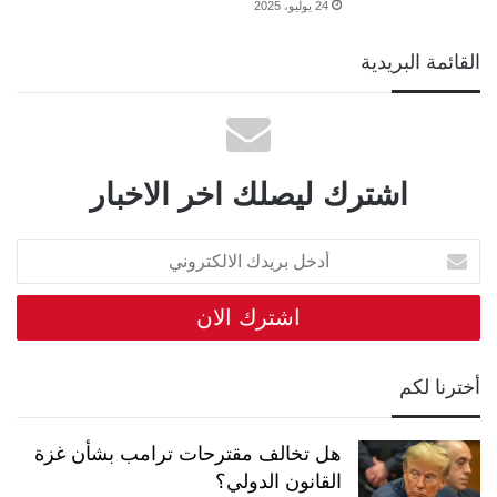
24 يوليو، 2025
القائمة البريدية
اشترك ليصلك اخر الاخبار
أدخل
بريدك
الالكتروني
أخترنا لكم
هل تخالف مقترحات ترامب بشأن غزة
القانون الدولي؟