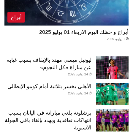
أبراج
أبراج و حظك اليوم الاربعاء 01 يوليو 2025
1 يوليو، 2025
ليونيل ميسي مهدد بالإيقاف بسبب غيابه
عن مباراة «كل النجوم»
24 يوليو، 2025
الأهلي يخسر بثلاثية أمام كومو الإيطالي
24 يوليو، 2025
برشلونة يلغي مباراته في اليابان بسبب
انتهاكات تعاقدية ويهدد بإلغاء باقي الجولة
الآسيوية