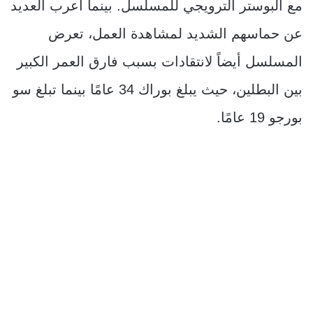
مع البوستر الترويجي للمسلسل. بينما أعرب العديد
عن حماسهم الشديد لمشاهدة العمل، تعرض
المسلسل أيضاً لانتقادات بسبب فارق العمر الكبير
بين البطلين، حيث يبلغ بوراك 34 عامًا بينما تبلغ سو
بورجو 19 عامًا.