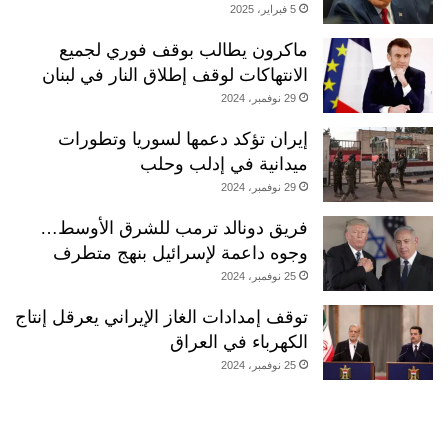
5 فبراير، 2025
ماكرون يطالب بوقف فوري لجميع
الانتهاكات لوقف إطلاق النار في لبنان
29 نوفمبر، 2024
إيران تؤكد دعمها لسوريا وتطورات
ميدانية في إدلب وحلب
29 نوفمبر، 2024
فريق دونالد ترمب للشرق الأوسط…
وجوه داعمة لإسرائيل بنهج متطرف
25 نوفمبر، 2024
توقف إمدادات الغاز الإيراني يعرقل إنتاج
الكهرباء في العراق
25 نوفمبر، 2024