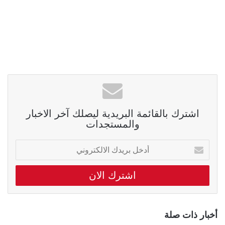
اشترك بالقائمة البريدية ليصلك آخر الاخبار
والمستجدات
أدخل
بريدك
الالكتروني
أخبار ذات صلة