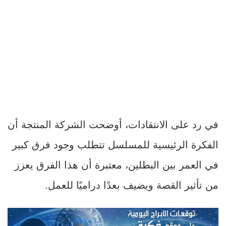
في رد على الانتقادات، أوضحت الشركة المنتجة أن
الفكرة الرئيسية للمسلسل تتطلب وجود فرق كبير
في العمر بين البطلين، معتبرة أن هذا الفرق يعزز
من تأثير القصة ويضيف بعدًا دراميًا للعمل.