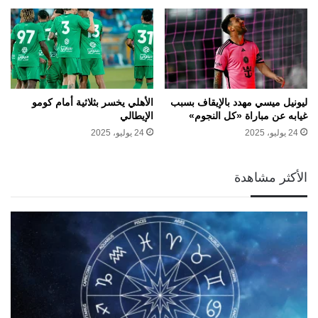
ليونيل ميسي مهدد بالإيقاف بسبب
الأهلي يخسر بثلاثية أمام كومو
غيابه عن مباراة «كل النجوم»
الإيطالي
24 يوليو، 2025
24 يوليو، 2025
الأكثر مشاهدة