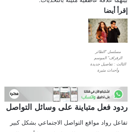
إقرأ أيضا
مسلسل “الطائر
الرفراف” الموسم
الثالث : تفاصيل جديدة
وأحداث مثيرة
ردود فعل متباينة على وسائل التواصل
تفاعل رواد مواقع التواصل الاجتماعي بشكل كبير