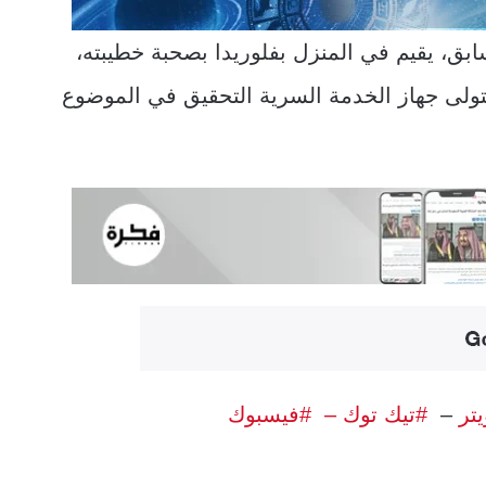
ابق، يقيم في المنزل بفلوريدا بصحبة خطيبته،
تولى جهاز الخدمة السرية التحقيق في الموضوع
يتر
–
#تيك توك –
#فيسبوك