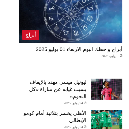
أبراج
أبراج و حظك اليوم الاربعاء 01 يوليو 2025
1 يوليو، 2025
ليونيل ميسي مهدد بالإيقاف
بسبب غيابه عن مباراة «كل
النجوم»
24 يوليو، 2025
الأهلي يخسر بثلاثية أمام كومو
الإيطالي
24 يوليو، 2025