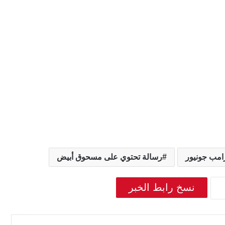
رامب جونيور
رسالة تحتوي على مسحوق أبيض
نسخ رابط الخبر