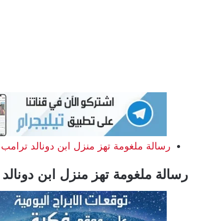
رسالة ملغومة تهز منزل ابن دونالد ترامب
رسالة ملغومة تهز منزل ابن دونالد