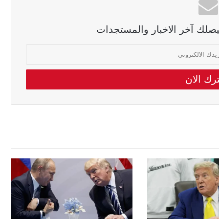
ليصلك آخر الاخبار والمستجدات