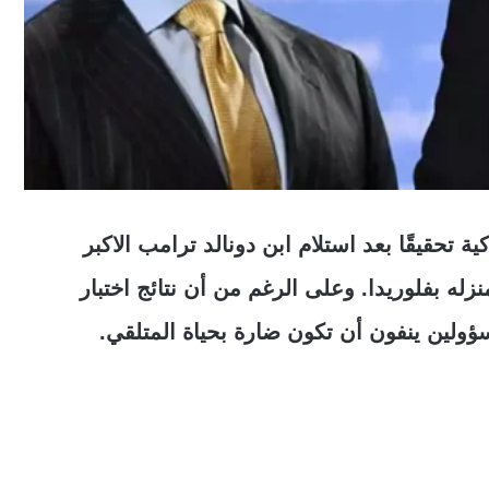
ة تحقيقًا بعد استلام ابن دونالد ترامب الاكبر
 بفلوريدا. وعلى الرغم من أن نتائج اختبار
سؤولين ينفون أن تكون ضارة بحياة المتلقي.