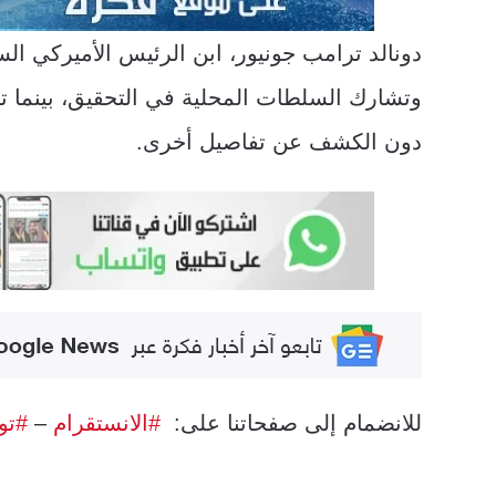
دونالد ترامب جونيور، ابن الرئيس الأميركي الس
وتشارك السلطات المحلية في التحقيق، بينما ت
دون الكشف عن تفاصيل أخرى.
للانضمام إلى صفحاتنا على:
#الانستقرام
–
#تو