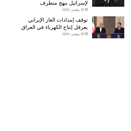
لإسرائيل بنهج متطرف
25 نوفمبر، 2024
توقف إمدادات الغاز الإيراني
يعرقل إنتاج الكهرباء في العراق
25 نوفمبر، 2024