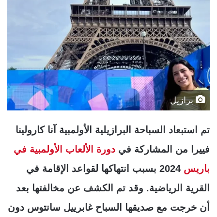
برازيل
تم استبعاد السباحة البرازيلية الأولمبية آنا كارولينا
فييرا من المشاركة في
دورة الألعاب الأولمبية في
باريس
2024 بسبب انتهاكها لقواعد الإقامة في
القرية الرياضية. وقد تم الكشف عن مخالفتها بعد
أن خرجت مع صديقها السباح غابرييل سانتوس دون