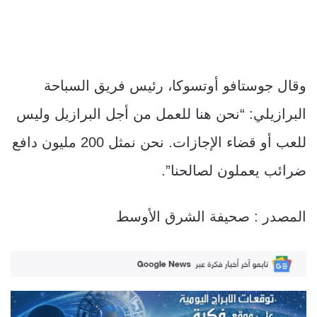
وقال جوستافو أوتسوكا، رئيس فريق السباحة
البرازيلي: “نحن هنا للعمل من أجل البرازيل وليس
للعب أو قضاء الإجازات. نحن نمثل 200 مليون دافع
ضرائب يعملون لصالحنا”.
المصدر : صحيفة الشرق الأوسط