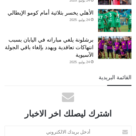
24 يوليو، 2025
الأهلي يخسر بثلاثية أمام كومو الإيطالي
24 يوليو، 2025
برشلونة يلغي مباراته في اليابان بسبب
انتهاكات تعاقدية ويهدد بإلغاء باقي الجولة
الآسيوية
24 يوليو، 2025
القائمة البريدية
اشترك ليصلك اخر الاخبار
أدخل
بريدك