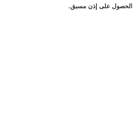
الحصول على إذن مسبق.