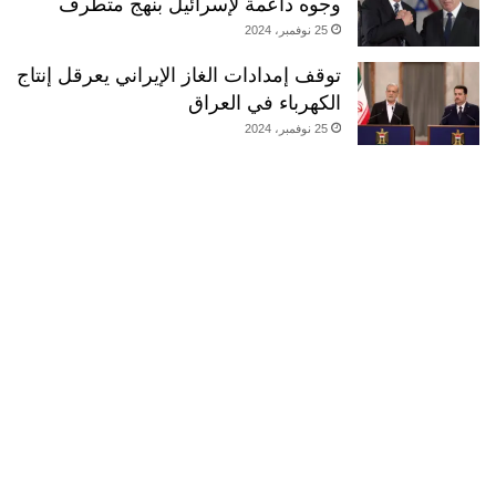
وجوه داعمة لإسرائيل بنهج متطرف
25 نوفمبر، 2024
توقف إمدادات الغاز الإيراني يعرقل إنتاج
الكهرباء في العراق
25 نوفمبر، 2024