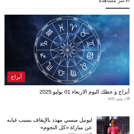
الأكثر مشاهدة
أبراج
أبراج و حظك اليوم الاربعاء 01 يوليو 2025
1 يوليو، 2025
ليونيل ميسي مهدد بالإيقاف بسبب غيابه
عن مباراة «كل النجوم»