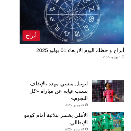
أبراج
أبراج و حظك اليوم الاربعاء 01 يوليو 2025
1 يوليو، 2025
ليونيل ميسي مهدد بالإيقاف
بسبب غيابه عن مباراة «كل
النجوم»
24 يوليو، 2025
الأهلي يخسر بثلاثية أمام كومو
الإيطالي
24 يوليو، 2025