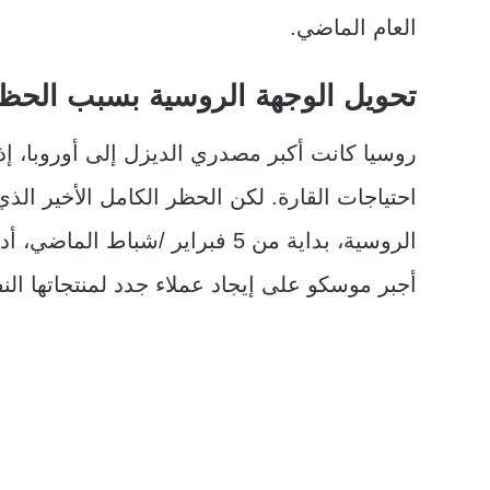
العام الماضي.
تحويل الوجهة الروسية
بسبب الحظر 
احتياجات القارة. لكن الحظر الكامل الأخير الذ
الروسية، بداية من 5 فبراير /شبا
أجبر موسكو على إيجاد عملاء جدد لمنتجاتها الن