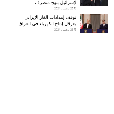
لإسرائيل بنهج متطرف
25 نوفمبر، 2024
توقف إمدادات الغاز الإيراني
يعرقل إنتاج الكهرباء في العراق
25 نوفمبر، 2024