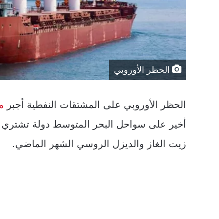
الحظر الأوروبي
الحظر الأوروبي على المشتقات النفطية أجبر
م
أخير على سواحل البحر المتوسط دولة تشتري 
زيت الغاز والديزل الروسي الشهر الماضي.