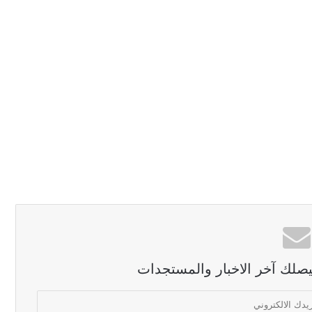
ليصلك آخر الاخبار والمستجدات