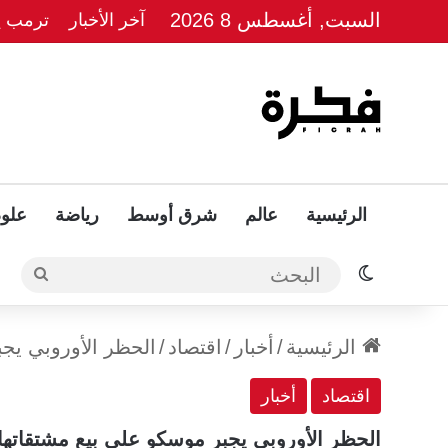
السبت, أغسطس 8 2026
آخر الأخبار
ترمب يل
الرئيسية
عالم
شرق أوسط
رياضة
علوم
الوضع المظلم
البحث
الرئيسية
/
أخبار
/
اقتصاد
/
الحظر الأوروبي يجب
اقتصاد
أخبار
الحظر الأوروبي يجبر موسكو على بيع مشتقاتها