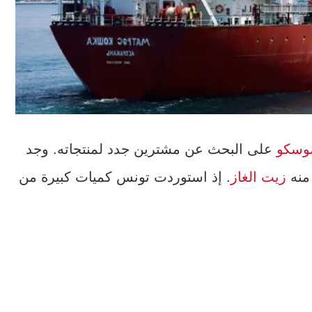
وسكو
على البحث عن مشترين جدد لمنتجاته. وجد
منه
زيت الغاز
. إذ استوردت تونس كميات كبيرة من