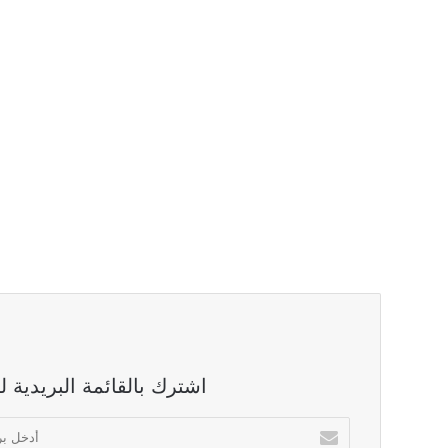
اشترك بالقائمة البريدية 
أدخل
بريدك