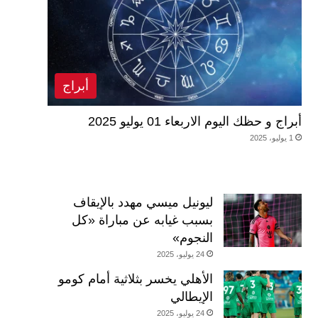
أبراج
أبراج و حظك اليوم الاربعاء 01 يوليو 2025
1 يوليو، 2025
ليونيل ميسي مهدد بالإيقاف
بسبب غيابه عن مباراة «كل
النجوم»
24 يوليو، 2025
الأهلي يخسر بثلاثية أمام كومو
الإيطالي
24 يوليو، 2025