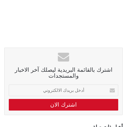
اشترك بالقائمة البريدية ليصلك آخر الاخبار
والمستجدات
أدخل
بريدك
الالكتروني
أخبار ذات صلة