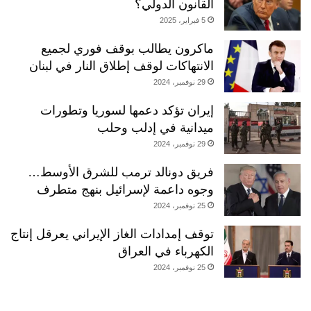
القانون الدولي؟
5 فبراير، 2025
ماكرون يطالب بوقف فوري لجميع
الانتهاكات لوقف إطلاق النار في لبنان
29 نوفمبر، 2024
إيران تؤكد دعمها لسوريا وتطورات
ميدانية في إدلب وحلب
29 نوفمبر، 2024
فريق دونالد ترمب للشرق الأوسط…
وجوه داعمة لإسرائيل بنهج متطرف
25 نوفمبر، 2024
توقف إمدادات الغاز الإيراني يعرقل إنتاج
الكهرباء في العراق
25 نوفمبر، 2024