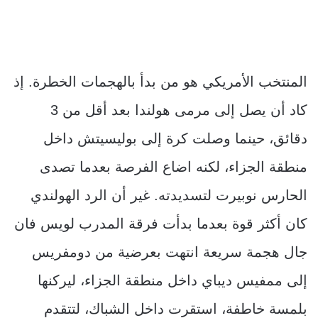
المنتخب الأمريكي هو من بدأ بالهجمات الخطرة. إذ
كاد أن يصل إلى مرمى هولندا بعد أقل من 3
دقائق، حينما وصلت كرة إلى بوليسيتش داخل
منطقة الجزاء، لكنه اضاع الفرصة بعدما تصدى
الحارس نوبيرت لتسديدته. غير أن الرد الهولندي
كان أكثر قوة بعدما بدأت فرقة المدرب لويس فان
جال هجمة سريعة انتهت بعرضية من دومفريس
إلى ممفيس ديباي داخل منطقة الجزاء، ليركنها
بلمسة خاطفة، استقرت داخل الشباك، لتتقدم