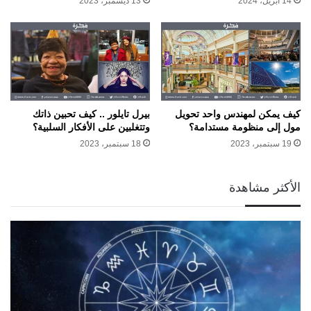
14 أبريل، 2024
13 ديسمبر، 2023
كيف يمكن لمهندس واحد تحويل
بيرل تايلور .. كيف تحبين ذاتك
مول إلى منظومة مستدامة؟
وتتغلبين على الأفكار السلبية؟
19 سبتمبر، 2023
18 سبتمبر، 2023
الأكثر مشاهدة