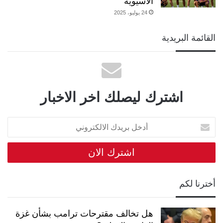
الآسيوية
24 يوليو، 2025
القائمة البريدية
اشترك ليصلك اخر الاخبار
أدخل
بريدك
الالكتروني
أخترنا لكم
هل تخالف مقترحات ترامب بشأن غزة