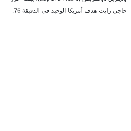
حاجي رايت هدف أمريكا الوحيد في الدقيقة 76.