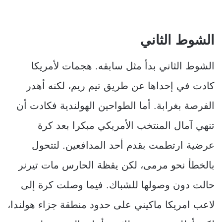
الشوط الثاني
الشوط الثاني بدأ مثل سابقه. هجمات لأمريكا
كادت في إحداها عن طريق تيم ريم، لكنه أهدر
الفرصة بغرابة. أما الطواحين الهولندية فكادت أن
تنهي آمال المنتخب الأمريكي مبكرا بعد كرة
عرضية ارتطمت بقدم أحد المدافعين. لتتحول
بالخطأ نحو مرمى، لكن يقظة الحارس مات تيرنر
حالت دون وصولها للشباك. فيما وصلت كرة إلى
لاعب امريكا ماكيني على حدود منطقة جزاء هولندا،