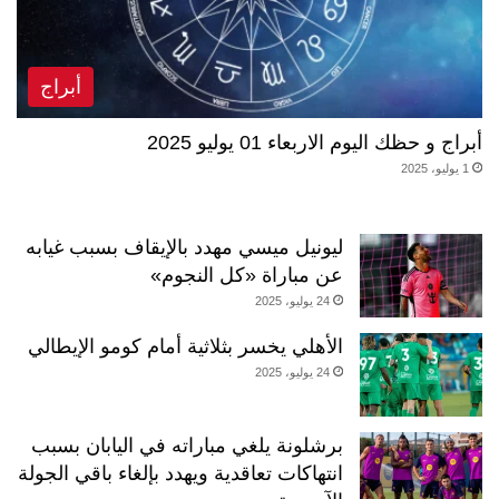
أبراج
أبراج و حظك اليوم الاربعاء 01 يوليو 2025
1 يوليو، 2025
ليونيل ميسي مهدد بالإيقاف بسبب غيابه
عن مباراة «كل النجوم»
24 يوليو، 2025
الأهلي يخسر بثلاثية أمام كومو الإيطالي
24 يوليو، 2025
برشلونة يلغي مباراته في اليابان بسبب
انتهاكات تعاقدية ويهدد بإلغاء باقي الجولة