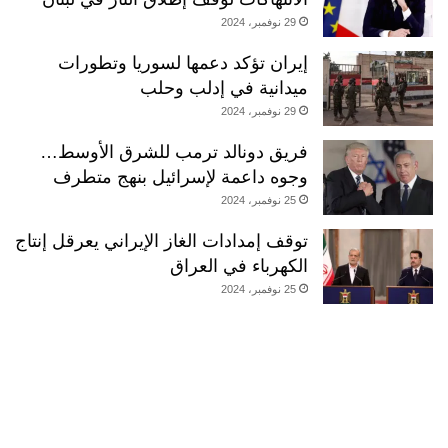
29 نوفمبر، 2024
إيران تؤكد دعمها لسوريا وتطورات
ميدانية في إدلب وحلب
29 نوفمبر، 2024
فريق دونالد ترمب للشرق الأوسط…
وجوه داعمة لإسرائيل بنهج متطرف
25 نوفمبر، 2024
توقف إمدادات الغاز الإيراني يعرقل إنتاج
الكهرباء في العراق
25 نوفمبر، 2024