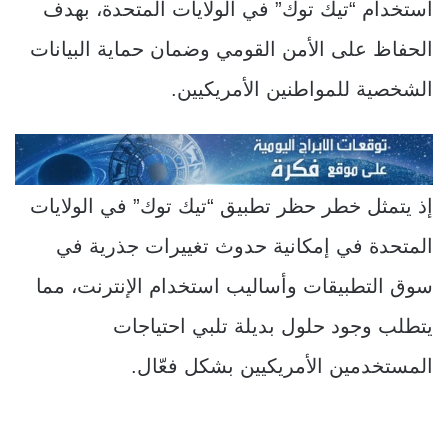
استخدام “تيك توك” في الولايات المتحدة، بهدف
الحفاظ على الأمن القومي وضمان حماية البيانات
الشخصية للمواطنين الأمريكيين.
إذ يتمثل خطر حظر تطبيق “تيك توك” في الولايات
المتحدة في إمكانية حدوث تغييرات جذرية في
سوق التطبيقات وأساليب استخدام الإنترنت، مما
يتطلب وجود حلول بديلة تلبي احتياجات
المستخدمين الأمريكيين بشكل فعّال.