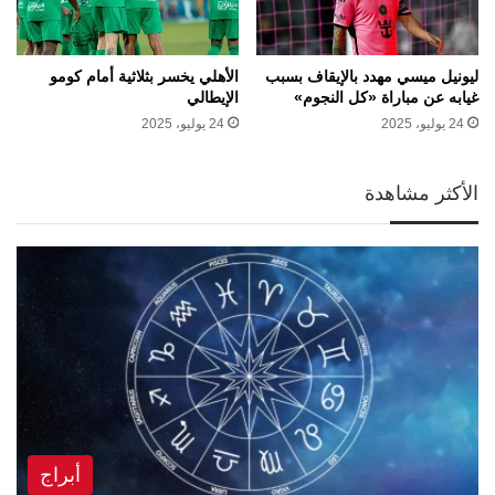
ليونيل ميسي مهدد بالإيقاف بسبب
الأهلي يخسر بثلاثية أمام كومو
غيابه عن مباراة «كل النجوم»
الإيطالي
24 يوليو، 2025
24 يوليو، 2025
الأكثر مشاهدة
أبراج