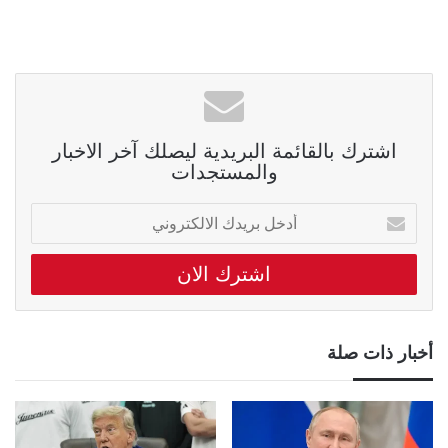
اشترك بالقائمة البريدية ليصلك آخر الاخبار
والمستجدات
أدخل
بريدك
الالكتروني
أخبار ذات صلة