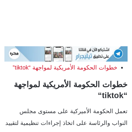
خطوات الحكومة الأمريكية لمواجهة “tiktok”
خطوات الحكومة الأمريكية لمواجهة
“
tiktok
“
تعمل الحكومة الأميركية على مستوى مجلس
النواب والرئاسة على اتخاذ إجراءات تنظيمية لتقييد