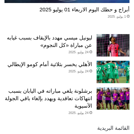
أبراج و حظك اليوم الاربعاء 01 يوليو 2025
1 يوليو، 2025
ليونيل ميسي مهدد بالإيقاف بسبب غيابه
عن مباراة «كل النجوم»
24 يوليو، 2025
الأهلي يخسر بثلاثية أمام كومو الإيطالي
24 يوليو، 2025
برشلونة يلغي مباراته في اليابان بسبب
انتهاكات تعاقدية ويهدد بإلغاء باقي الجولة
الآسيوية
24 يوليو، 2025
القائمة البريدية