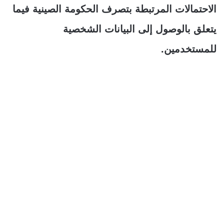
الاحتمالات المرتبطة بتصرف الحكومة الصينية فيما
يتعلق بالوصول إلى البيانات الشخصية
للمستخدمين.