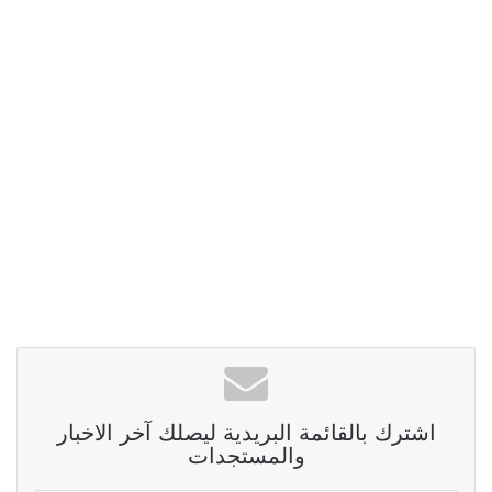
اشترك بالقائمة البريدية ليصلك آخر الاخبار
والمستجدات