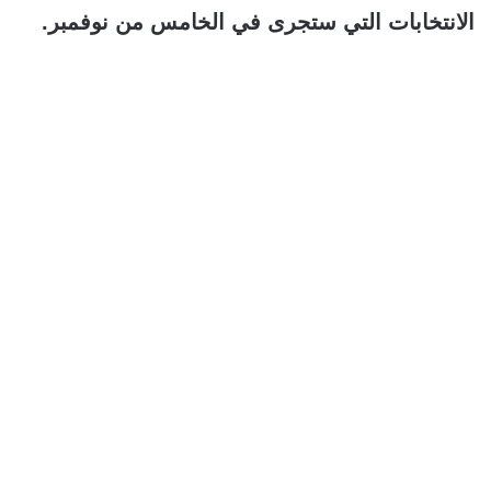
الانتخابات التي ستجرى في الخامس من نوفمبر.