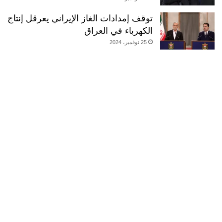
توقف إمدادات الغاز الإيراني يعرقل إنتاج
الكهرباء في العراق
25 نوفمبر، 2024