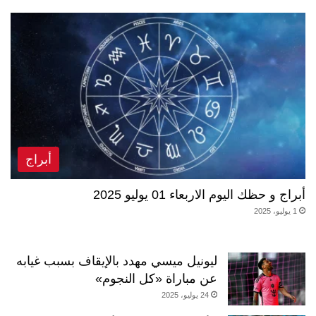
أبراج
أبراج و حظك اليوم الاربعاء 01 يوليو 2025
1 يوليو، 2025
ليونيل ميسي مهدد بالإيقاف بسبب غيابه
عن مباراة «كل النجوم»
24 يوليو، 2025