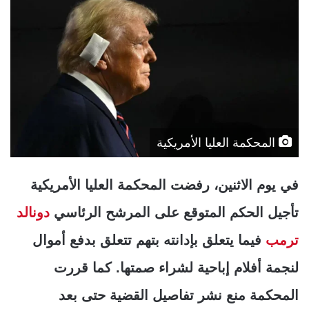
المحكمة العليا الأمريكية
في يوم الاثنين، رفضت المحكمة العليا الأمريكية
تأجيل الحكم المتوقع على المرشح الرئاسي
دونالد
ترمب
فيما يتعلق بإدانته بتهم تتعلق بدفع أموال
لنجمة أفلام إباحية لشراء صمتها. كما قررت
المحكمة منع نشر تفاصيل القضية حتى بعد