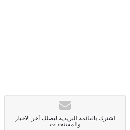
اشترك بالقائمة البريدية ليصلك آخر الاخبار
والمستجدات