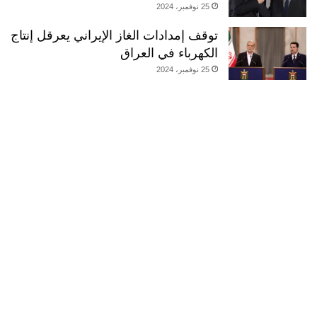
25 نوفمبر، 2024
توقف إمدادات الغاز الإيراني يعرقل إنتاج
الكهرباء في العراق
25 نوفمبر، 2024