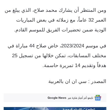
ومن المنتظر أن يشارك محمد صلاح، الذي يبلغ من
العمر 32 عاماً، مع زملائه في بعض المباريات
الودية ضمن تحضيرات الفريق للموسم القادم.
في موسم 2023/2024، خاض صلاح 44 مباراة في
مختلف المسابقات، تمكن خلالها من تسجيل 25
هدفاً وتقديم 14 تمريرة حاسمة.
المصدر : سي ان ان بالعربية