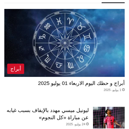
أبراج
أبراج و حظك اليوم الاربعاء 01 يوليو 2025
1 يوليو، 2025
ليونيل ميسي مهدد بالإيقاف بسبب غيابه
عن مباراة «كل النجوم»
24 يوليو، 2025