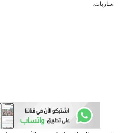
مباريات.