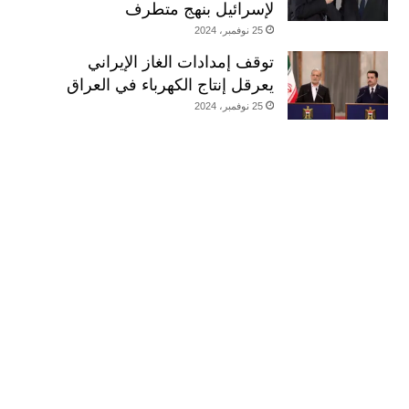
لإسرائيل بنهج متطرف
25 نوفمبر، 2024
توقف إمدادات الغاز الإيراني
يعرقل إنتاج الكهرباء في العراق
25 نوفمبر، 2024