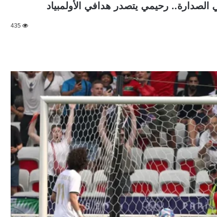
 الصدارة.. رحيمي يتصدر هدافي الأولمبياد
435