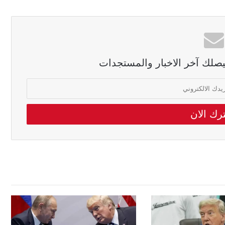
ليصلك آخر الاخبار والمستجدات