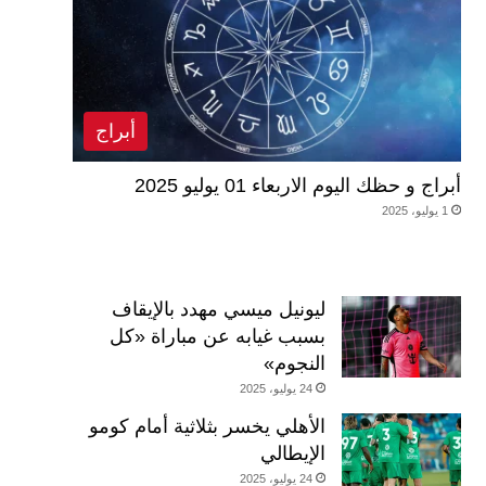
أبراج
أبراج و حظك اليوم الاربعاء 01 يوليو 2025
1 يوليو، 2025
ليونيل ميسي مهدد بالإيقاف
بسبب غيابه عن مباراة «كل
النجوم»
24 يوليو، 2025
الأهلي يخسر بثلاثية أمام كومو
الإيطالي
24 يوليو، 2025