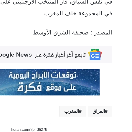
في المجموعة خلف المغرب.
المصدر : صحيفة الشرق الأوسط
العراق
المغرب