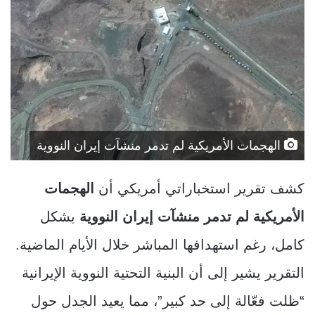
الهجمات الأمريكية لم تدمر منشآت إيران النووية
كشف تقرير استخباراتي أمريكي أن
الهجمات
الأمريكية لم تدمر منشآت إيران النووية
بشكل
كامل، رغم استهدافها المباشر خلال الأيام الماضية.
التقرير يشير إلى أن البنية التحتية النووية الإيرانية
“ظلت فعّالة إلى حد كبير”، مما يعيد الجدل حول