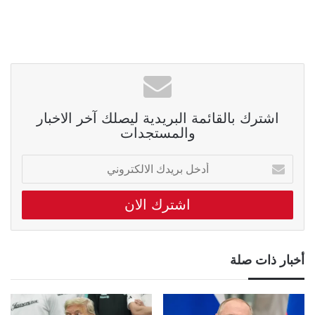
اشترك بالقائمة البريدية ليصلك آخر الاخبار
والمستجدات
أدخل
بريدك
الالكتروني
أخبار ذات صلة