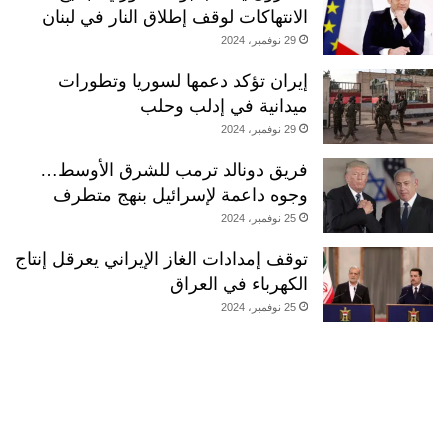
الانتهاكات لوقف إطلاق النار في لبنان
29 نوفمبر، 2024
إيران تؤكد دعمها لسوريا وتطورات
ميدانية في إدلب وحلب
29 نوفمبر، 2024
فريق دونالد ترمب للشرق الأوسط…
وجوه داعمة لإسرائيل بنهج متطرف
25 نوفمبر، 2024
توقف إمدادات الغاز الإيراني يعرقل إنتاج
الكهرباء في العراق
25 نوفمبر، 2024