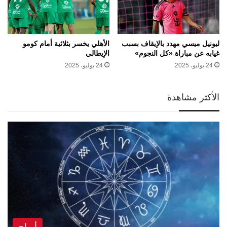
ليونيل ميسي مهدد بالإيقاف بسبب
الأهلي يخسر بثلاثية أمام كومو
غيابه عن مباراة «كل النجوم»
الإيطالي
24 يوليو، 2025
24 يوليو، 2025
الأكثر مشاهدة
أبراج