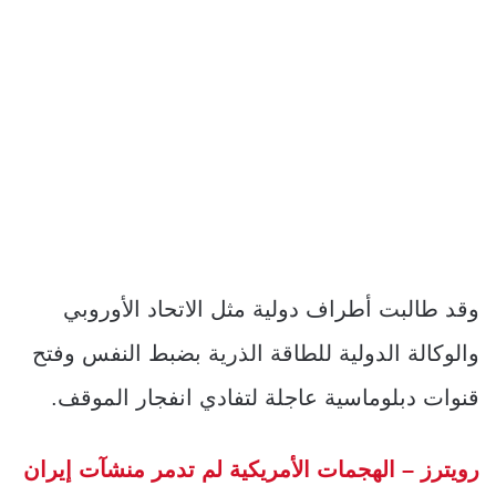
وقد طالبت أطراف دولية مثل الاتحاد الأوروبي
والوكالة الدولية للطاقة الذرية بضبط النفس وفتح
قنوات دبلوماسية عاجلة لتفادي انفجار الموقف.
رويترز – الهجمات الأمريكية لم تدمر منشآت إيران