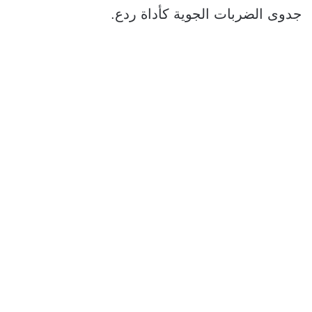
جدوى الضربات الجوية كأداة ردع.