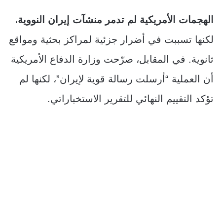
الهجمات الأمريكية لم تدمر منشآت إيران النووية
،
لكنها تسببت في أضرار جزئية لمراكز بحثية ومواقع
ثانوية. في المقابل، صرّحت وزارة الدفاع الأمريكية
أن العملية “أرسلت رسالة قوية لإيران”، لكنها لم
تؤكد التقييم النهائي للتقرير الاستخباراتي.