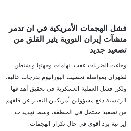
فشل الهجمات الأمريكية في ان تدمر
منشآت إيران النووية يثير القلق من
تصعيد جديد
وجاءت الضربات عقب اتهامات وجهتها واشنطن
لطهران بمواصلة تخصيب اليورانيوم بدرجات عالية.
ولكن فشل العملية العسكرية في تحقيق أهدافها
الرئيسية دفع مسؤولين أمريكيين للتعبير عن قلقهم
من تصعيد محتمل في المنطقة، وسط تهديدات
إيرانية برد أقوى في حال تكرار الهجمات.