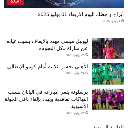
أبراج و حظك اليوم الاربعاء 01 يوليو 2025
1 يوليو، 2025
ليونيل ميسي مهدد بالإيقاف بسبب غيابه
عن مباراة «كل النجوم»
24 يوليو، 2025
الأهلي يخسر بثلاثية أمام كومو الإيطالي
24 يوليو، 2025
برشلونة يلغي مباراته في اليابان بسبب
انتهاكات تعاقدية ويهدد بإلغاء باقي الجولة
الآسيوية
24 يوليو، 2025
القائمة البريدية