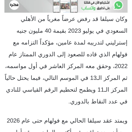
وكان سيلفا قد رفض عرضاً مغرياً من الأهلي
السعودي في يوليو 2023 بقيمة 40 مليون جنيه
إسترليني لتدريبه لمدة عامين، مؤكداً التزامه مع
فولهام الذي قاده للصعود إلى الدوري الممتاز عام
2022، وحقق معه المركز العاشر في أول مواسمه،
ثم المركز الـ13 في الموسم التالي، فيما يحتل حالياً
المركز الـ11 ويطمح لتحطيم الرقم القياسي للنادي
في عدد النقاط بالدوري.
ويمتد عقد سيلفا الحالي مع فولهام حتى عام 2026