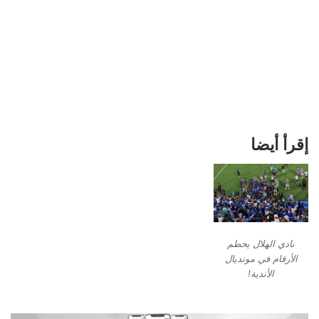
إقرأ أيضا
نادي الهلال يحطم
الأرقام في مونديال
الأندية!