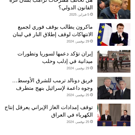
القانون الدولي؟
5 فبراير، 2025
ماكرون يطالب بوقف فوري لجميع
الانتهاكات لوقف إطلاق النار في لبنان
29 نوفمبر، 2024
إيران تؤكد دعمها لسوريا وتطورات
ميدانية في إدلب وحلب
29 نوفمبر، 2024
فريق دونالد ترمب للشرق الأوسط…
وجوه داعمة لإسرائيل بنهج متطرف
25 نوفمبر، 2024
توقف إمدادات الغاز الإيراني يعرقل إنتاج
الكهرباء في العراق
25 نوفمبر، 2024