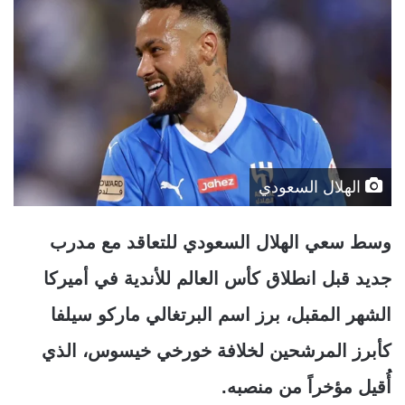
الهلال السعودي
وسط سعي الهلال السعودي للتعاقد مع مدرب
جديد قبل انطلاق كأس العالم للأندية في أميركا
الشهر المقبل، برز اسم البرتغالي ماركو سيلفا
كأبرز المرشحين لخلافة خورخي خيسوس، الذي
أُقيل مؤخراً من منصبه.