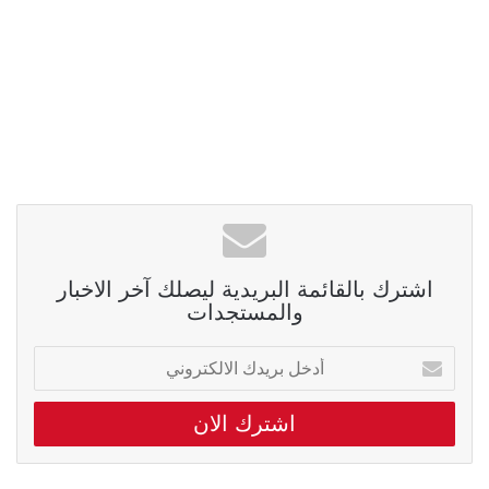
اشترك بالقائمة البريدية ليصلك آخر الاخبار
والمستجدات
أدخل
بريدك
الالكتروني