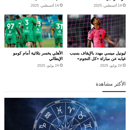
14 أغسطس، 2025
14 أغسطس، 2025
ليونيل ميسي مهدد بالإيقاف بسبب
الأهلي يخسر بثلاثية أمام كومو
غيابه عن مباراة «كل النجوم»
الإيطالي
24 يوليو، 2025
24 يوليو، 2025
الأكثر مشاهدة