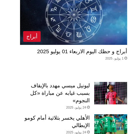
أبراج
أبراج و حظك اليوم الاربعاء 01 يوليو 2025
1 يوليو، 2025
ليونيل ميسي مهدد بالإيقاف
بسبب غيابه عن مباراة «كل
النجوم»
24 يوليو، 2025
الأهلي يخسر بثلاثية أمام كومو
الإيطالي
24 يوليو، 2025