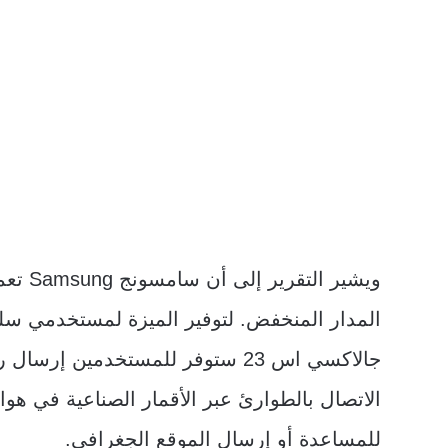
جالاكسي اس 23 ستوفر للمستخدمين
للمساعدة أو إرسال الموقع الجغرافي.