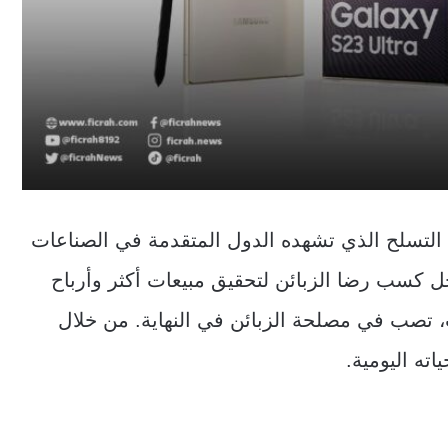
 التسلح الذي تشهده الدول المتقدمة في الصناعات
ل كسب رضا الزبائن لتحقيق مبيعات أكثر وأرباح
، تصب في مصلحة الزبائن في النهاية. من خلال
ته اليومية.