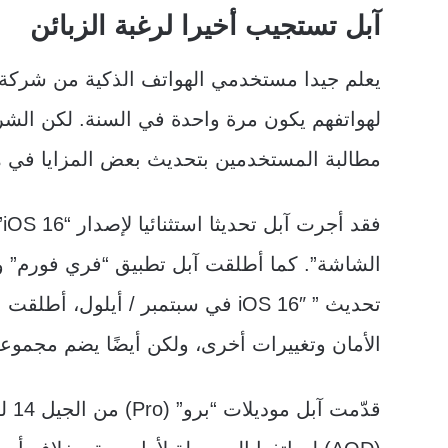
آبل تستجيب أخيرا لرغبة الزبائن
يعلم جيدا مستخدمي الهواتف الذكية من شركة 
لهواتفهم يكون مرة واحدة في السنة. لكن الش
مطالبة المستخدمين بتحديث بعض المزايا في ه
ف
الشاشة”. كما أطلقت آبل تطبيق “فري فورم” 
الأمان وتغييرات أخرى، ولكن أيضًا يضم مجموعة
قدّ