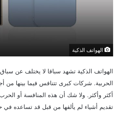
الهواتف الذكية
الهواتف الذكية تشهد سباقا لا يختلف عن سباق
الحربية. شركات كبرى تتنافس فيما بينها من أج
أكثر وأكثر. ولا شك أن هذه المنافسة أو الحرب
تقديم أشياء لم يألفها من قبل قد تساعده في حيا