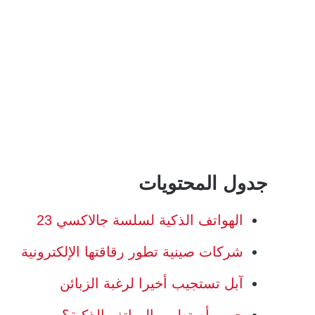
جدول المحتويات
الهواتف الذكية لسلسة جالاكسي 23
شركات صينية تطور رقاقتها الإلكترونية
آبل تستجيب أخيرا لرغبة الزبائن