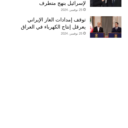
لإسرائيل بنهج متطرف
25 نوفمبر، 2024
توقف إمدادات الغاز الإيراني
يعرقل إنتاج الكهرباء في العراق
25 نوفمبر، 2024