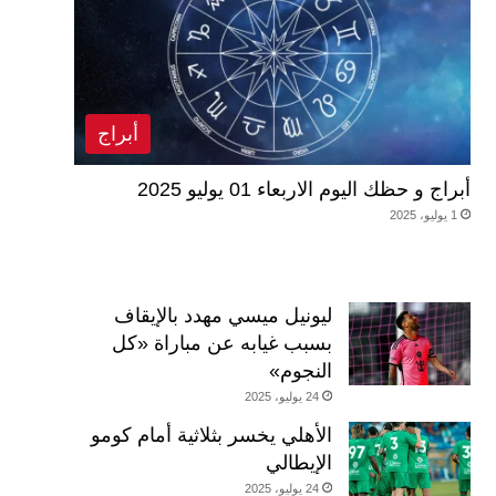
أبراج
أبراج و حظك اليوم الاربعاء 01 يوليو 2025
1 يوليو، 2025
ليونيل ميسي مهدد بالإيقاف
بسبب غيابه عن مباراة «كل
النجوم»
24 يوليو، 2025
الأهلي يخسر بثلاثية أمام كومو
الإيطالي
24 يوليو، 2025