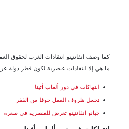
كما وصف انفانتينو انتقادات الغرب لحقوق العمال
ما هي إلا انتقادات عنصرية لكون قطر دولة عرب
انتهاكات في دور ألعاب أثينا
تحمل ظروف العمل خوفا من الفقر
جيانو انفانتينو تعرض للعنصرية في صغره