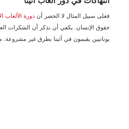
انتهاكات في دور ألعاب أثينا
فعلى سبيل المثال لا الحصر أن
دورة الألعاب الأ
حقوق الإنسان. يكفي أن نذكر أن الشكرات العام
يونانيين يقيمون في أثينا بطرق غير مشروعة. م