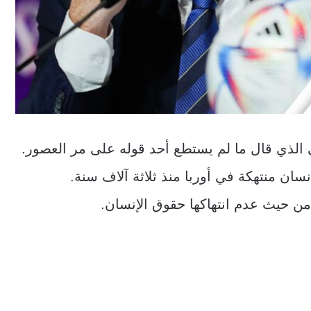
وربي الذي قال ما لم يستطع أحد قوله على مر العصور.
ن منتهكة في أوربا منذ ثلاثة آلاف سنة.
ن حيث عدم انتهاكها حقوق الإنسان.