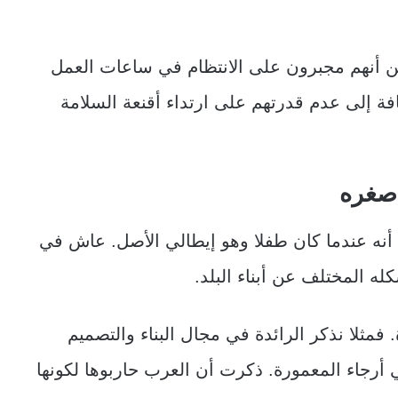
ن أنهم مجبرون على الانتظام في ساعات العمل
افة إلى عدم قدرتهم على ارتداء أقنعة السلامة
 صغره
، أنه عندما كان طفلا وهو إيطالي الأصل. عاش في
 المختلف عن أبناء البلد.
فمثلا نذكر الرائدة في مجال البناء والتصميم
 أرجاء المعمورة. ذكرت أن العرب حاربوها لكونها