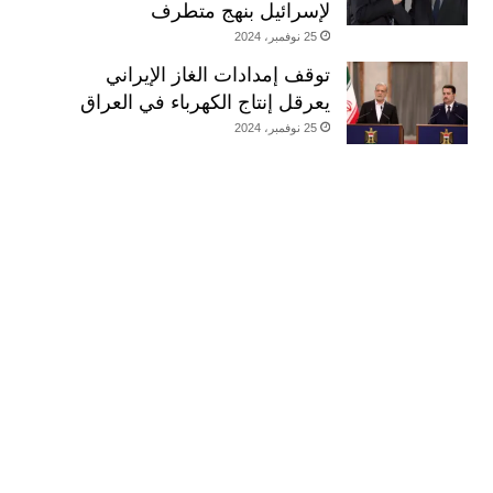
لإسرائيل بنهج متطرف
25 نوفمبر، 2024
توقف إمدادات الغاز الإيراني
يعرقل إنتاج الكهرباء في العراق
25 نوفمبر، 2024