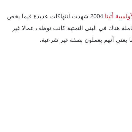
ولمبية أثينا
2004 شهدت انتهاكات عديدة فيما يخص
لة هناك في البنى التحتية كانت توظف عمالا غير
ا يعني أنهم يعملون بصفة غير شرعية.