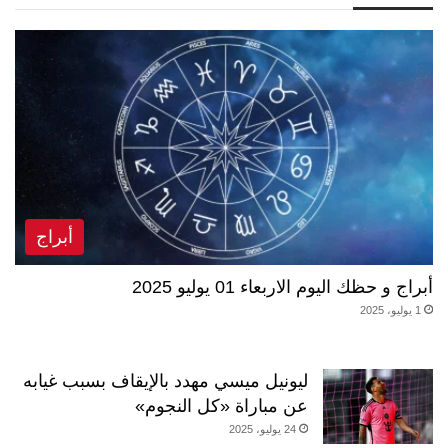
أبراج
أبراج و حظك اليوم الاربعاء 01 يوليو 2025
1 يوليو، 2025
ليونيل ميسي مهدد بالإيقاف بسبب غيابه
عن مباراة «كل النجوم»
24 يوليو، 2025