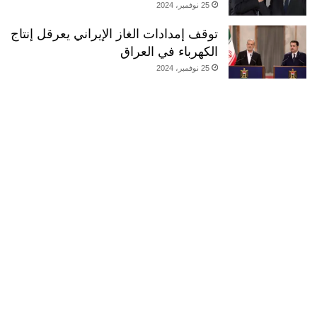
25 نوفمبر، 2024
توقف إمدادات الغاز الإيراني يعرقل إنتاج
الكهرباء في العراق
25 نوفمبر، 2024