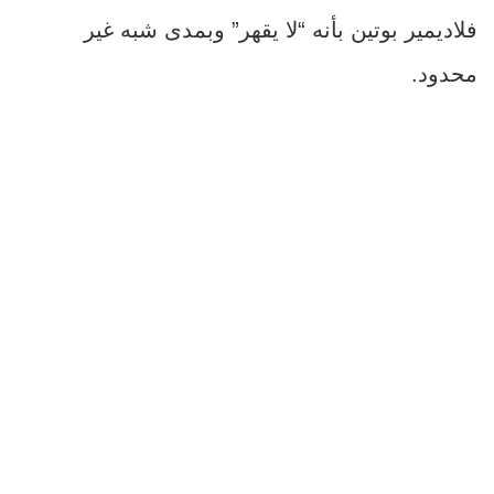
فلاديمير بوتين بأنه “لا يقهر” وبمدى شبه غير
محدود.