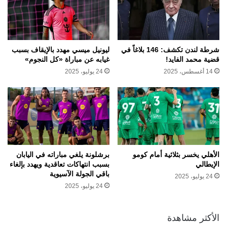
شرطة لندن تكشف: 146 بلاغاً في
ليونيل ميسي مهدد بالإيقاف بسبب
قضية محمد الفايد!
غيابه عن مباراة «كل النجوم»
14 أغسطس، 2025
24 يوليو، 2025
الأهلي يخسر بثلاثية أمام كومو
برشلونة يلغي مباراته في اليابان
الإيطالي
بسبب انتهاكات تعاقدية ويهدد بإلغاء
باقي الجولة الآسيوية
24 يوليو، 2025
24 يوليو، 2025
الأكثر مشاهدة