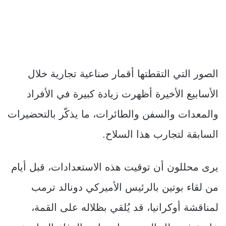
الصور التي التقطتها أقمار صناعية تجارية خلال
الأسابيع الأخيرة أظهرت زيادة كبيرة في الأفراد
والمعدات والسفن والطائرات، ما يذكّر بالتحضيرات
السابقة لتجارب هذا السلاح.
يرى محللون أن توقيت هذه الاستعدادات، قبل أيام
من لقاء بوتين بالرئيس الأميركي دونالد ترمب
لمناقشة أوكرانيا، قد يُلقي بظلاله على القمة،