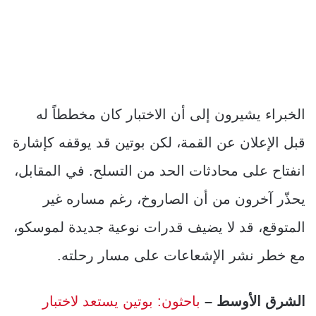
الخبراء يشيرون إلى أن الاختبار كان مخططاً له
قبل الإعلان عن القمة، لكن بوتين قد يوقفه كإشارة
انفتاح على محادثات الحد من التسلح. في المقابل،
يحذّر آخرون من أن الصاروخ، رغم مساره غير
المتوقع، قد لا يضيف قدرات نوعية جديدة لموسكو،
مع خطر نشر الإشعاعات على مسار رحلته.
الشرق الأوسط –
باحثون: بوتين يستعد لاختبار