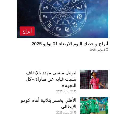
أبراج
أبراج و حظك اليوم الاربعاء 01 يوليو 2025
1 يوليو، 2025
ليونيل ميسي مهدد بالإيقاف
بسبب غيابه عن مباراة «كل
النجوم»
24 يوليو، 2025
الأهلي يخسر بثلاثية أمام كومو
الإيطالي
24 يوليو، 2025