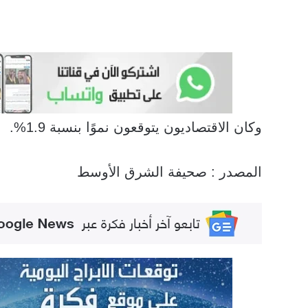
وكان الاقتصاديون يتوقعون نموًا بنسبة 1.9%.
المصدر : صحيفة الشرق الأوسط