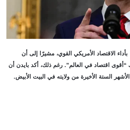
أداء الاقتصاد الأمريكي القوي، مشيرًا إلى أن
لك “أقوى اقتصاد في العالم”. رغم ذلك، أكد بايدن أن
أشهر الستة الأخيرة من ولايته في البيت الأبيض.