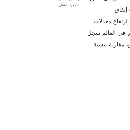
تصعيد شامل
 إنفاق
ارتفاع معدلات
كبر في العالم سجل
يونيو، مقارنة بنسبة