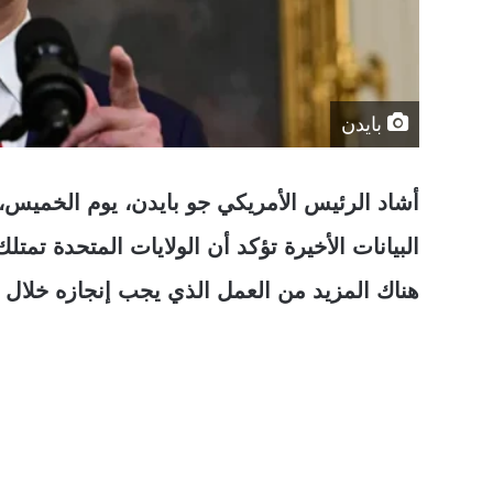
بايدن
أشاد الرئيس الأمريكي جو بايدن، يوم الخميس، ب
البيانات الأخيرة تؤكد أن الولايات المتحدة تمت
هناك المزيد من العمل الذي يجب إنجازه خلال ال