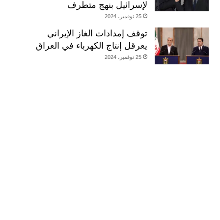
لإسرائيل بنهج متطرف
25 نوفمبر، 2024
توقف إمدادات الغاز الإيراني
يعرقل إنتاج الكهرباء في العراق
25 نوفمبر، 2024