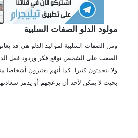
مولود الدلو الصفات السلبية
ومن الصفات السلبية لمواليد الدلو هي قد يعانون
الصعب على الشخص توقع فكر وردود فعل الدلو.
ولا يتحدثون كثيرا. كما أنهم يعتبرون أشخاصا
بحيث لا يمكن لأحد أن يزعجهم أو يدمر سعادتهم