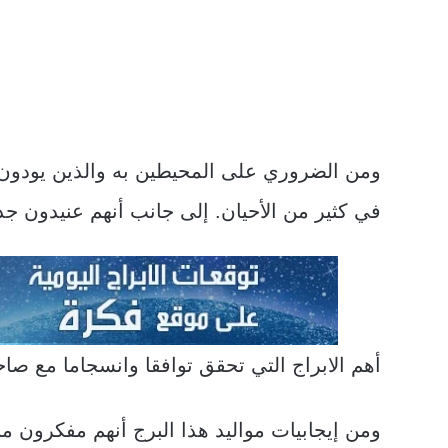
ومن الضروري على المحيطين به والذين يودون ال
في كثير من الأحيان. إلى جانب أنهم عنيدون جد
أهم الابراج التي تحقق توافقا وانسجاما مع ص
ومن إيجابيات مواليد هذا البرج أنهم مفكرون 