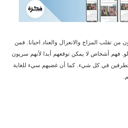
 من تقلب المزاج والانعزال والعناد احيانا. فمن
 فهم أشخاص لا يمكن توقعهم أبدا لأنهم سريون
 متطرفين في كل شيء. كما أن غضبهم سيء للغاية
.