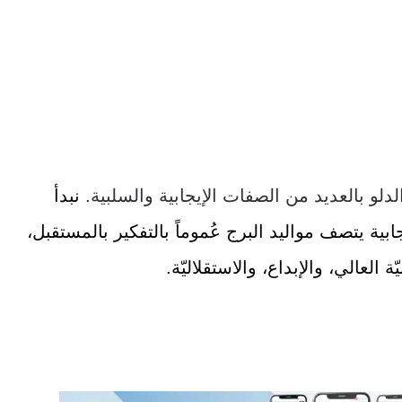
الدلو بالعديد من الصفات الإيجابية والسلبية.
نبدأ
ابية يتصف مواليد البرج عُموماً بالتفكير بالمستقبل،
 العالي، والإبداع، والاستقلاليّة.