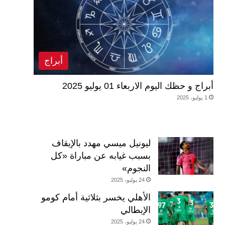
أبراج
أبراج و حظك اليوم الاربعاء 01 يوليو 2025
1 يوليو، 2025
ليونيل ميسي مهدد بالإيقاف
بسبب غيابه عن مباراة «كل
النجوم»
24 يوليو، 2025
الأهلي يخسر بثلاثية أمام كومو
الإيطالي
24 يوليو، 2025