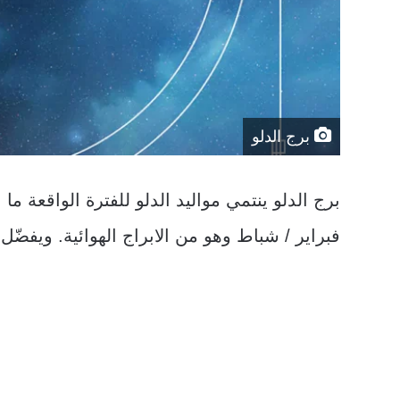
برج الدلو
فبراير / شباط وهو من الابراج الهوائية. ويفضّل