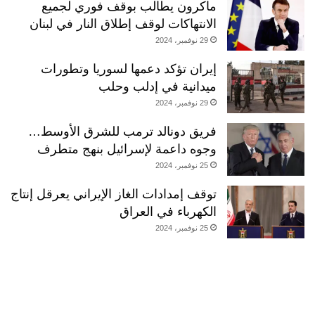
ماكرون يطالب بوقف فوري لجميع
الانتهاكات لوقف إطلاق النار في لبنان
29 نوفمبر، 2024
إيران تؤكد دعمها لسوريا وتطورات
ميدانية في إدلب وحلب
29 نوفمبر، 2024
فريق دونالد ترمب للشرق الأوسط…
وجوه داعمة لإسرائيل بنهج متطرف
25 نوفمبر، 2024
توقف إمدادات الغاز الإيراني يعرقل إنتاج
الكهرباء في العراق
25 نوفمبر، 2024