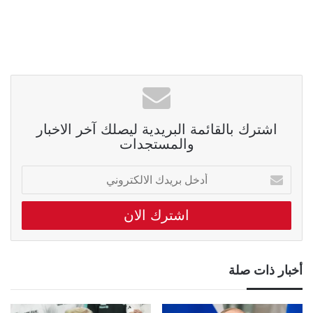
اشترك بالقائمة البريدية ليصلك آخر الاخبار
والمستجدات
أدخل
بريدك
الالكتروني
أخبار ذات صلة