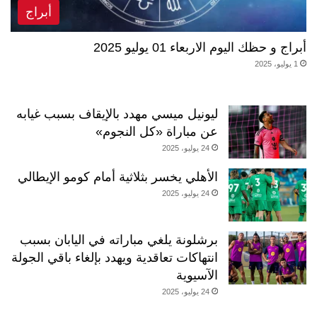
أبراج
أبراج و حظك اليوم الاربعاء 01 يوليو 2025
1 يوليو، 2025
ليونيل ميسي مهدد بالإيقاف بسبب غيابه
عن مباراة «كل النجوم»
24 يوليو، 2025
الأهلي يخسر بثلاثية أمام كومو الإيطالي
24 يوليو، 2025
برشلونة يلغي مباراته في اليابان بسبب
انتهاكات تعاقدية ويهدد بإلغاء باقي الجولة
الآسيوية
24 يوليو، 2025