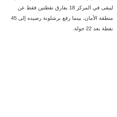
ليبقى في المركز 18 بفارق نقطتين فقط عن
منطقة الأمان، بينما رفع برشلونة رصيده إلى 45
نقطة بعد 22 جولة.