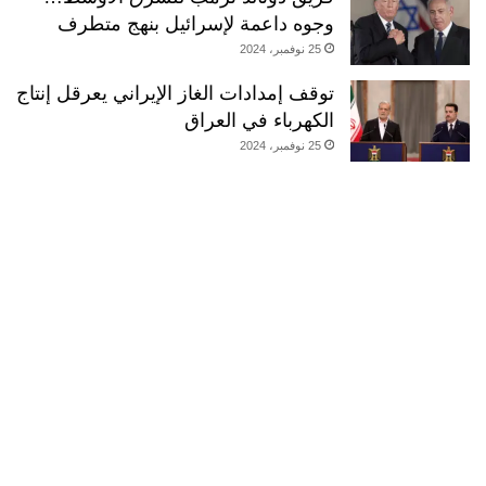
وجوه داعمة لإسرائيل بنهج متطرف
25 نوفمبر، 2024
توقف إمدادات الغاز الإيراني يعرقل إنتاج
الكهرباء في العراق
25 نوفمبر، 2024