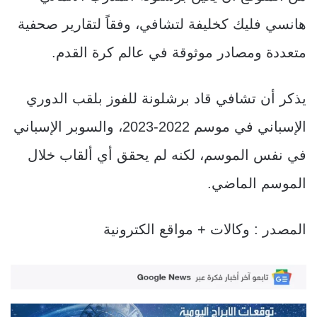
هانسي فليك كخليفة لتشافي، وفقاً لتقارير صحفية
متعددة ومصادر موثوقة في عالم كرة القدم.
يذكر أن تشافي قاد برشلونة للفوز بلقب الدوري
الإسباني في موسم 2022-2023، والسوبر الإسباني
في نفس الموسم، لكنه لم يحقق أي ألقاب خلال
الموسم الماضي.
المصدر : وكالات + مواقع الكترونية