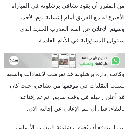
من المقرر أن يقود تشافي برشلونة في المباراة
الأخيرة له مع الفريق أمام إشبيلية يوم الأحد،
وسيتم الإعلان عن اسم المدرب الجديد الذي
سيتولى المسؤولية في الأيام القادمة.
وكانت إدارة برشلونة قد تعرضت لانتقادات واسعة
بسبب التقلبات في موقفها من تشافي، حيث كان
قد أعلن رحيله في وقت سابق، ثم تم إقناعه
بالبقاء، قبل أن يتم الإعلان عن إقالته الآن.
من المتوقع أن يُعين برشلونة المدرب الألماني