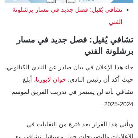
تشافي يُقيل: فصل جديد في مسار برشلونة
الفني
تشافي يُقيل: فصل جديد في مسار
برشلونة الفني
جاء هذا الإعلان في بيان صادر عن النادي الكتالوني،
حيث أكد أن رئيس النادي،
خوان لابورتا
، أبلغ
تشافي بأنه لن يستمر في تدريب الفريق لموسم
2024-2025.
ويأتي هذا القرار بعد فترة من التقلبات في
الإعلانات والتصريحات حول مستقبل تشافي مع