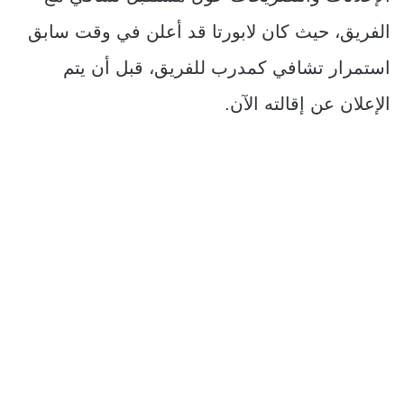
الفريق، حيث كان لابورتا قد أعلن في وقت سابق
استمرار تشافي كمدرب للفريق، قبل أن يتم
الإعلان عن إقالته الآن.