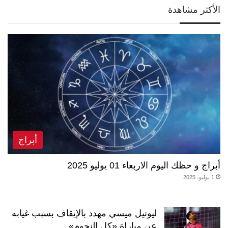
الأكثر مشاهدة
أبراج
أبراج و حظك اليوم الاربعاء 01 يوليو 2025
1 يوليو، 2025
ليونيل ميسي مهدد بالإيقاف بسبب غيابه
عن مباراة «كل النجوم»