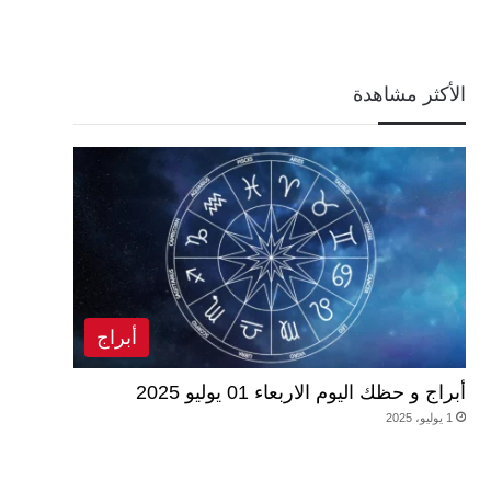
الأكثر مشاهدة
أبراج
أبراج و حظك اليوم الاربعاء 01 يوليو 2025
1 يوليو، 2025