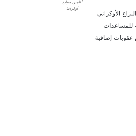
لتأمين موارد
أوكرانيا
نزاع الأوكراني
ة للمساعدات
 عقوبات إضافية