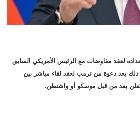
داده لعقد مفاوضات مع الرئيس الأمريكي السابق
 ذلك بعد دعوة من ترمب لعقد لقاء مباشر بين
 يُعلن بعد من قبل موسكو أو واشنطن.