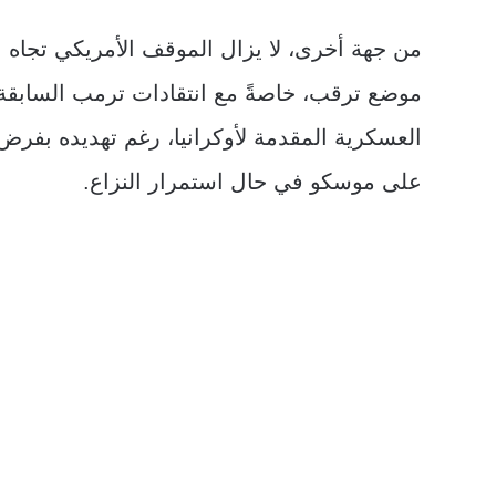
من جهة أخرى، لا يزال الموقف الأمريكي تجاه ال
موضع ترقب، خاصةً مع انتقادات ترمب السابق
العسكرية المقدمة لأوكرانيا، رغم تهديده بفرض
على موسكو في حال استمرار النزاع.