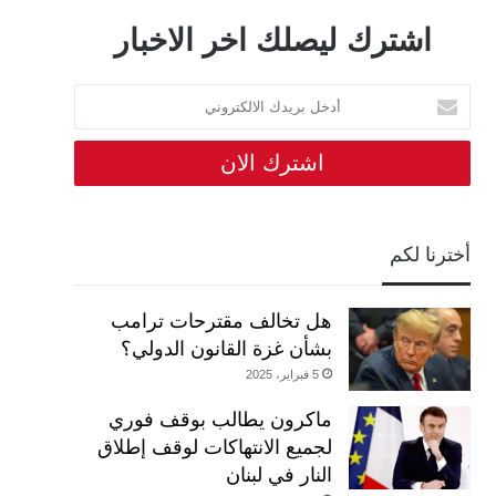
اشترك ليصلك اخر الاخبار
أدخل
بريدك
الالكتروني
أخترنا لكم
هل تخالف مقترحات ترامب
بشأن غزة القانون الدولي؟
5 فبراير، 2025
ماكرون يطالب بوقف فوري
لجميع الانتهاكات لوقف إطلاق
النار في لبنان