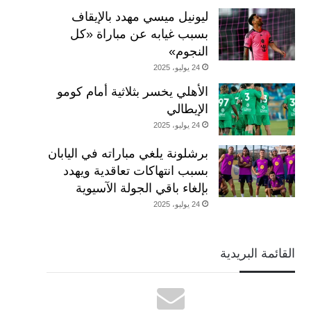
ليونيل ميسي مهدد بالإيقاف
بسبب غيابه عن مباراة «كل
النجوم»
24 يوليو، 2025
الأهلي يخسر بثلاثية أمام كومو
الإيطالي
24 يوليو، 2025
برشلونة يلغي مباراته في اليابان
بسبب انتهاكات تعاقدية ويهدد
بإلغاء باقي الجولة الآسيوية
24 يوليو، 2025
القائمة البريدية