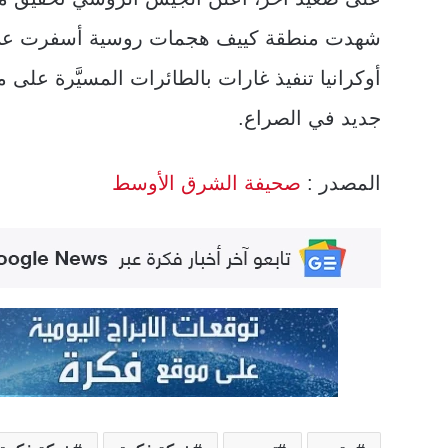
شهدت منطقة كييف هجمات روسية أسفرت عن س
أوكرانيا تنفيذ غارات بالطائرات المسيَّرة عل
جديد في الصراع.
المصدر :
صحيفة الشرق الأوسط