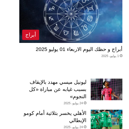
أبراج
أبراج و حظك اليوم الاربعاء 01 يوليو 2025
1 يوليو، 2025
ليونيل ميسي مهدد بالإيقاف
بسبب غيابه عن مباراة «كل
النجوم»
24 يوليو، 2025
الأهلي يخسر بثلاثية أمام كومو
الإيطالي
24 يوليو، 2025