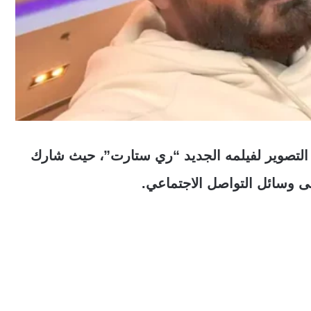
التصوير لفيلمه الجديد “ري ستارت”، حيث شارك
 وسائل التواصل الاجتماعي.