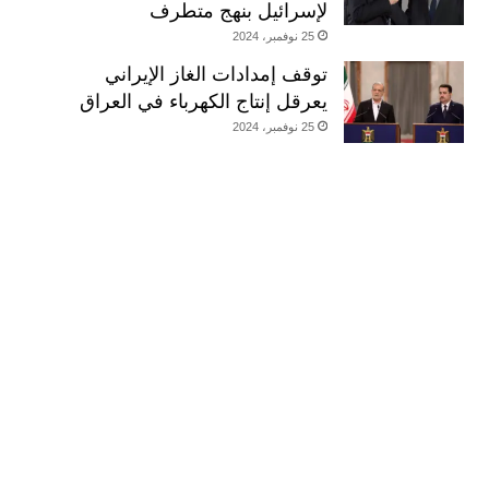
لإسرائيل بنهج متطرف
25 نوفمبر، 2024
توقف إمدادات الغاز الإيراني
يعرقل إنتاج الكهرباء في العراق
25 نوفمبر، 2024