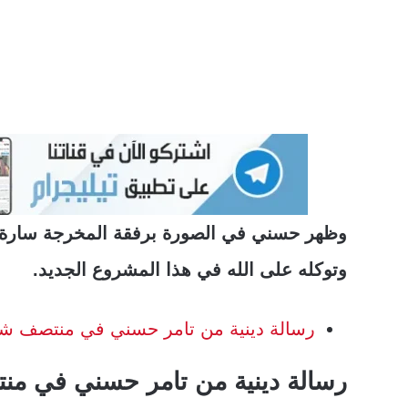
وظهر حسني في الصورة برفقة المخرجة سارة وف
وتوكله على الله في هذا المشروع الجديد.
رسالة دينية من تامر حسني في منتصف ش
رسالة دينية من تامر حسني في م