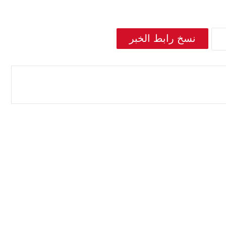
نسخ رابط الخبر