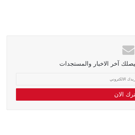
ليصلك آخر الاخبار والمستجدات