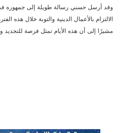
وقد أرسل حسني رسالة طويلة إلى جمهوره في
الالتزام بالأعمال الدينية والتوبة خلال هذه الف
مشيرًا إلى أن هذه الأيام تمثل فرصة للتجديد وال