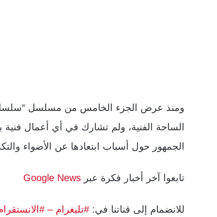
الساحة الفنية، ولم تشارك في أي أعمال فنية بع
الجمهور حول أسباب ابتعادها عن الأضواء والتكر
تابعوا آخر أخبار فكرة عبر
Google News
للانضمام إلى قناتنا في:
#تليغرام
– #الانستقرام