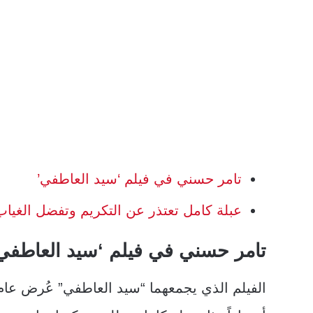
تامر حسني في فيلم ‘سيد العاطفي’
عبلة كامل تعتذر عن التكريم وتفضل الغياب
تامر حسني في فيلم ‘سيد العاطفي