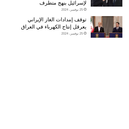
لإسرائيل بنهج متطرف
25 نوفمبر، 2024
توقف إمدادات الغاز الإيراني
يعرقل إنتاج الكهرباء في العراق
25 نوفمبر، 2024