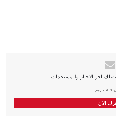
ليصلك آخر الاخبار والمستجدات