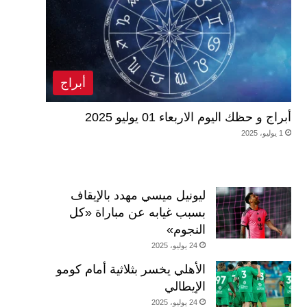
أبراج
أبراج و حظك اليوم الاربعاء 01 يوليو 2025
1 يوليو، 2025
ليونيل ميسي مهدد بالإيقاف
بسبب غيابه عن مباراة «كل
النجوم»
24 يوليو، 2025
الأهلي يخسر بثلاثية أمام كومو
الإيطالي
24 يوليو، 2025