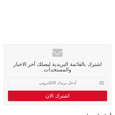
اشترك بالقائمة البريدية ليصلك آخر الاخبار
والمستجدات
أدخل
بريدك
الالكتروني