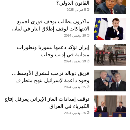
القانون الدولي؟
5 فبراير، 2025
ماكرون يطالب بوقف فوري لجميع
الانتهاكات لوقف إطلاق النار في لبنان
29 نوفمبر، 2024
إيران تؤكد دعمها لسوريا وتطورات
ميدانية في إدلب وحلب
29 نوفمبر، 2024
فريق دونالد ترمب للشرق الأوسط…
وجوه داعمة لإسرائيل بنهج متطرف
25 نوفمبر، 2024
توقف إمدادات الغاز الإيراني يعرقل إنتاج
الكهرباء في العراق
25 نوفمبر، 2024