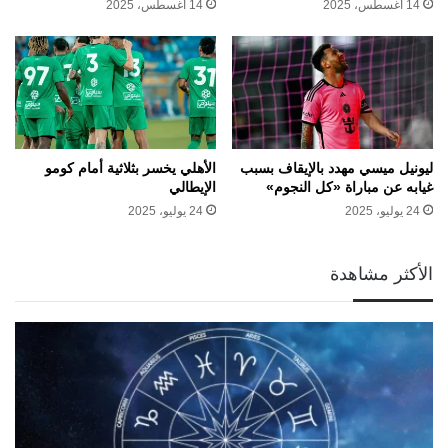
14 أغسطس، 2025
14 أغسطس، 2025
ليونيل ميسي مهدد بالإيقاف بسبب
الأهلي يخسر بثلاثية أمام كومو
غيابه عن مباراة «كل النجوم»
الإيطالي
24 يوليو، 2025
24 يوليو، 2025
الأكثر مشاهدة