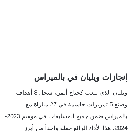
إنجازات ويليان في بالميراس
ويليان الذي يلعب كجناح أيمن، سجل 8 أهداف
وصنع 5 تمريرات حاسمة في 27 مباراة مع
بالميراس ضمن جميع المسابقات في موسم 2023-
2024. هذا الأداء الرائع جعله واحداً من أبرز