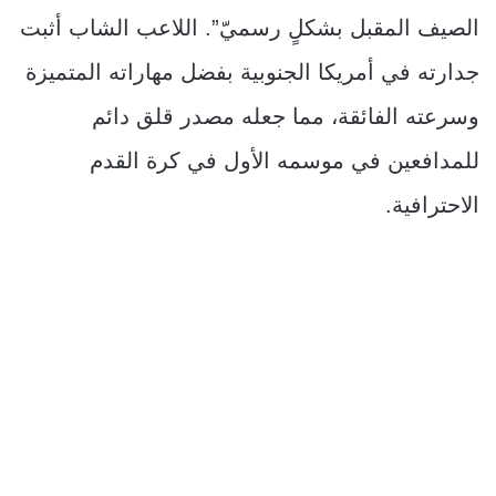
الصيف المقبل بشكلٍ رسميّ”. اللاعب الشاب أثبت
جدارته في أمريكا الجنوبية بفضل مهاراته المتميزة
وسرعته الفائقة، مما جعله مصدر قلق دائم
للمدافعين في موسمه الأول في كرة القدم
الاحترافية.