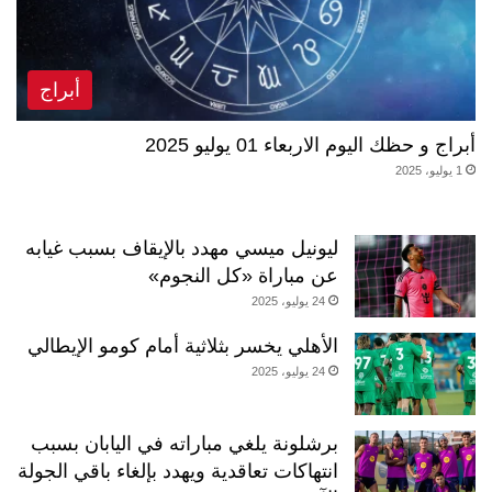
أبراج
أبراج و حظك اليوم الاربعاء 01 يوليو 2025
1 يوليو، 2025
ليونيل ميسي مهدد بالإيقاف بسبب غيابه
عن مباراة «كل النجوم»
24 يوليو، 2025
الأهلي يخسر بثلاثية أمام كومو الإيطالي
24 يوليو، 2025
برشلونة يلغي مباراته في اليابان بسبب
انتهاكات تعاقدية ويهدد بإلغاء باقي الجولة