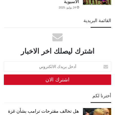
الآسيوية
24 يوليو، 2025
القائمة البريدية
اشترك ليصلك اخر الاخبار
أدخل
بريدك
الالكتروني
أخترنا لكم
هل تخالف مقترحات ترامب بشأن غزة