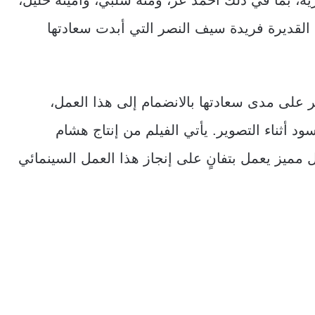
 القديرة فريدة سيف النصر التي أبدت سعادتها
لى مدى سعادتها بالانضمام إلى هذا العمل،
د أثناء التصوير. يأتي الفيلم من إنتاج هشام
مميز يعمل بتفانٍ على إنجاز هذا العمل السينمائي