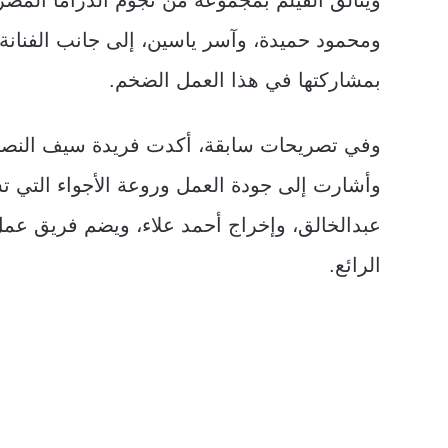
ومحمود حميدة، وآسر ياسين، إلى جانب الفنانة
بمشاركتها في هذا العمل الضخم.
وفي تصريحات سابقة، أكدت فريدة سيف النصر ع
وأشارت إلى جودة العمل وروعة الأجواء التي تسو
عبدالخالق، وإخراج أحمد علاء، ويضم فريق عمل 
الرائع.