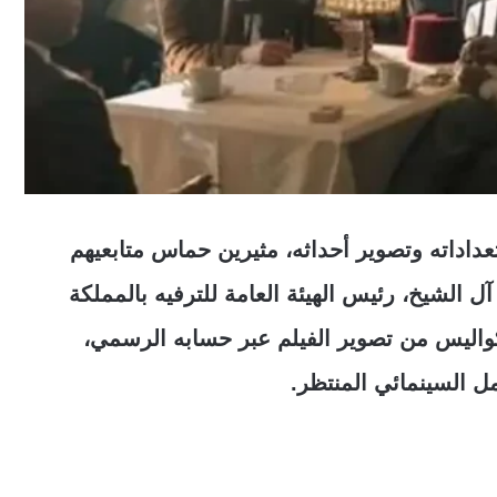
اداته وتصوير أحداثه، مثيرين حماس متابعيهم
 الشيخ، رئيس الهيئة العامة للترفيه بالمملكة
واليس من تصوير الفيلم عبر حسابه الرسمي،
 السينمائي المنتظر.