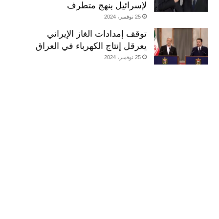
لإسرائيل بنهج متطرف
25 نوفمبر، 2024
توقف إمدادات الغاز الإيراني
يعرقل إنتاج الكهرباء في العراق
25 نوفمبر، 2024