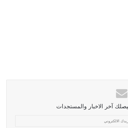
ليصلك آخر الاخبار والمستجدات