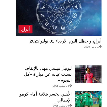
أبراج
أبراج و حظك اليوم الاربعاء 01 يوليو 2025
1 يوليو، 2025
ليونيل ميسي مهدد بالإيقاف
بسبب غيابه عن مباراة «كل
النجوم»
24 يوليو، 2025
الأهلي يخسر بثلاثية أمام كومو
الإيطالي
24 يوليو، 2025