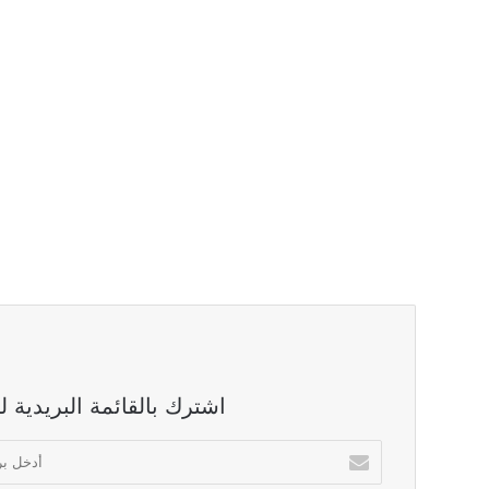
اشترك بالقائمة البريدية 
أدخل
بريدك