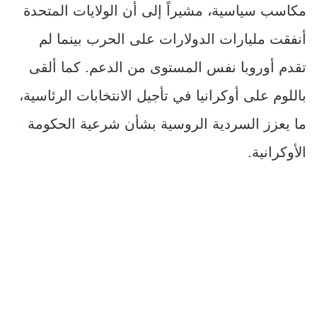
مكاسب سياسية، مشيراً إلى أن الولايات المتحدة
أنفقت مليارات الدولارات على الحرب بينما لم
تقدم أوروبا نفس المستوى من الدعم. كما ألقى
باللوم على أوكرانيا في تأجيل الانتخابات الرئاسية،
ما يعزز السردية الروسية بشأن شرعية الحكومة
الأوكرانية.