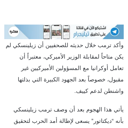
وأكد ترمب خلال حديثه للصحفيين أن زيلينسكي لم
يكن متاحاً لمقابلة الوزير الأميركي، معتبراً أن
تعامل أوكرانيا مع المسؤولين الأميركيين غير
مقبول، خصوصاً بعد الجهود الكبيرة التي بذلتها
واشنطن لدعم كييف.
يأتي هذا الهجوم بعد أن وصف ترمب زيلينسكي
بأنه “ديكتاتور” يسعى لإطالة أمد الحرب لتحقيق