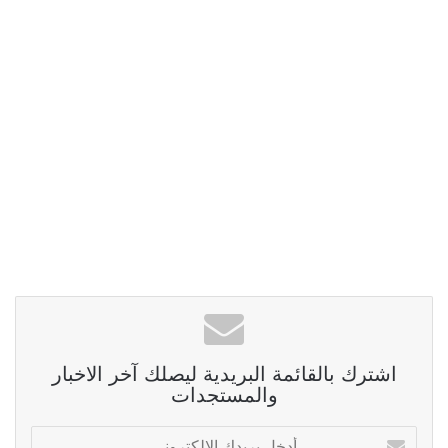
اشترك بالقائمة البريدية ليصلك آخر الاخبار
والمستجدات
أدخل