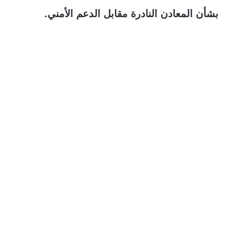
بشأن المعادن النادرة مقابل الدعم الأمني.