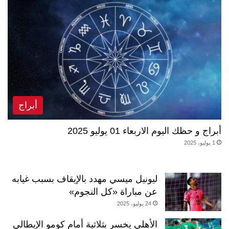
أبراج
أبراج و حظك اليوم الاربعاء 01 يوليو 2025
1 يوليو، 2025
ليونيل ميسي مهدد بالإيقاف بسبب غيابه
عن مباراة «كل النجوم»
24 يوليو، 2025
الأهلي يخسر بثلاثية أمام كومو الإيطالي