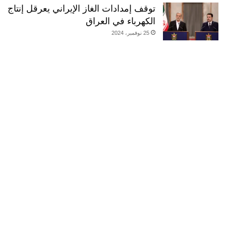
توقف إمدادات الغاز الإيراني يعرقل إنتاج
الكهرباء في العراق
25 نوفمبر، 2024