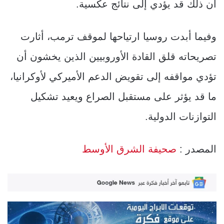
أن ذلك قد يؤدي إلى نتائج عكسية.
وفيما أبدت روسيا ارتياحها لموقف ترمب، أثارت
تصريحاته قلق القادة الأوروبيين الذين يخشون أن
تؤدي مواقفه إلى تقويض الدعم الأميركي لأوكرانيا،
ما قد يؤثر على مستقبل الصراع ويعيد تشكيل
التوازنات الدولية.
المصدر :
صحيفة الشرق الأوسط