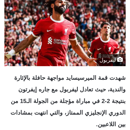
ليفربول
شهدت قمة الميرسيسايد مواجهة حافلة بالإثارة
والندية، حيث تعادل ليفربول مع جاره إيفرتون
بنتيجة 2-2 في مباراة مؤجلة من الجولة الـ15 من
الدوري الإنجليزي الممتاز، والتي انتهت بمشادات
بين اللاعبين.