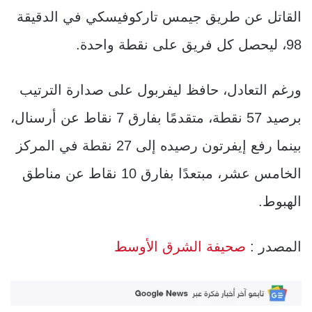
القاتل عن طريق جيمس تاركوفيسكي في الدقيقة
98، ليحصل كل فريق على نقطة واحدة.
ورغم التعادل، حافظ ليفربول على صدارة الترتيب
برصيد 57 نقطة، متقدمًا بفارق 7 نقاط عن أرسنال،
بينما رفع إيفرتون رصيده إلى 27 نقطة في المركز
الخامس عشر، مبتعدًا بفارق 10 نقاط عن مناطق
الهبوط.
المصدر :
صحيفة الشرق الأوسط