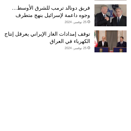
فريق دونالد ترمب للشرق الأوسط…
وجوه داعمة لإسرائيل بنهج متطرف
25 نوفمبر، 2024
توقف إمدادات الغاز الإيراني يعرقل إنتاج
الكهرباء في العراق
25 نوفمبر، 2024