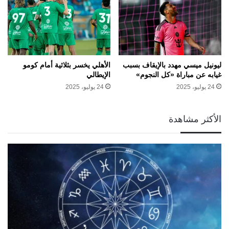
ليونيل ميسي مهدد بالإيقاف بسبب
الأهلي يخسر بثلاثية أمام كومو
غيابه عن مباراة «كل النجوم»
الإيطالي
24 يوليو، 2025
24 يوليو، 2025
الأكثر مشاهدة