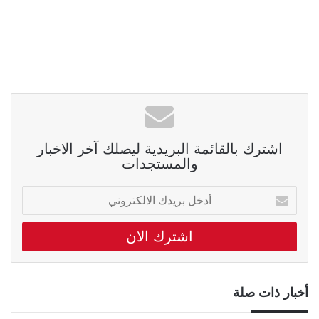
اشترك بالقائمة البريدية ليصلك آخر الاخبار
والمستجدات
أدخل
بريدك
الالكتروني
أخبار ذات صلة