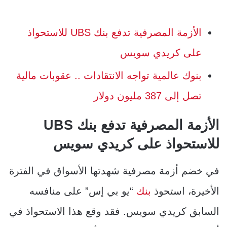
الأزمة المصرفية تدفع بنك UBS للاستحواذ
على كريدي سويس
بنوك عالمية تواجه الانتقادات .. عقوبات مالية
تصل إلى 387 مليون دولار
الأزمة المصرفية تدفع بنك UBS
للاستحواذ على كريدي سويس
في خضم أزمة مصرفية شهدتها الأسواق في الفترة
الأخيرة، استحوذ
بنك
“يو بي إس” على منافسه
السابق كريدي سويس. فقد وقع هذا الاستحواذ في