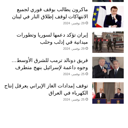
ماكرون يطالب بوقف فوري لجميع
الانتهاكات لوقف إطلاق النار في لبنان
29 نوفمبر، 2024
إيران تؤكد دعمها لسوريا وتطورات
ميدانية في إدلب وحلب
29 نوفمبر، 2024
فريق دونالد ترمب للشرق الأوسط…
وجوه داعمة لإسرائيل بنهج متطرف
25 نوفمبر، 2024
توقف إمدادات الغاز الإيراني يعرقل إنتاج
الكهرباء في العراق
25 نوفمبر، 2024