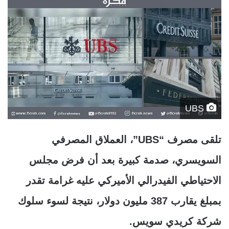
UBS
تلقى مصرف “UBS”، العملاق المصرفي
السويسري، صدمة كبيرة بعد أن فرض مجلس
الاحتياطي الفيدرالي الأميركي عليه غرامة تقدر
بمبلغ يقارب 387 مليون دولار، نتيجة لسوء سلوك
شركة كريدي سويس.