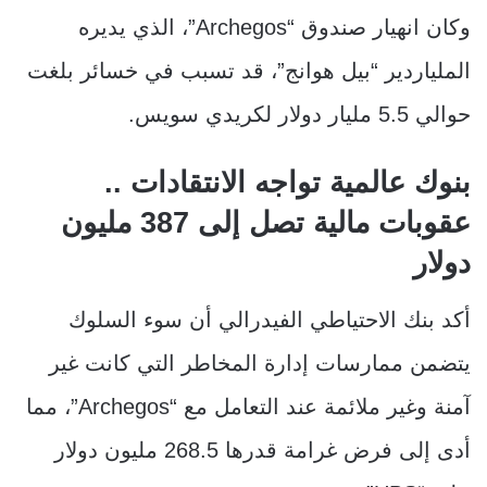
وكان انهيار صندوق “Archegos”، الذي يديره
الملياردير “بيل هوانج”، قد تسبب في خسائر بلغت
حوالي 5.5 مليار دولار لكريدي سويس.
بنوك عالمية تواجه الانتقادات ..
عقوبات مالية تصل إلى 387 مليون
دولار
أكد بنك الاحتياطي الفيدرالي أن سوء السلوك
يتضمن ممارسات إدارة المخاطر التي كانت غير
آمنة وغير ملائمة عند التعامل مع “Archegos”، مما
أدى إلى فرض غرامة قدرها 268.5 مليون دولار