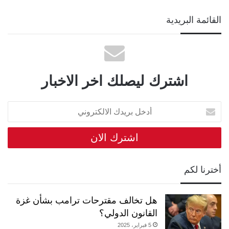
القائمة البريدية
اشترك ليصلك اخر الاخبار
أدخل
بريدك
الالكتروني
أخترنا لكم
هل تخالف مقترحات ترامب بشأن غزة
القانون الدولي؟
5 فبراير، 2025