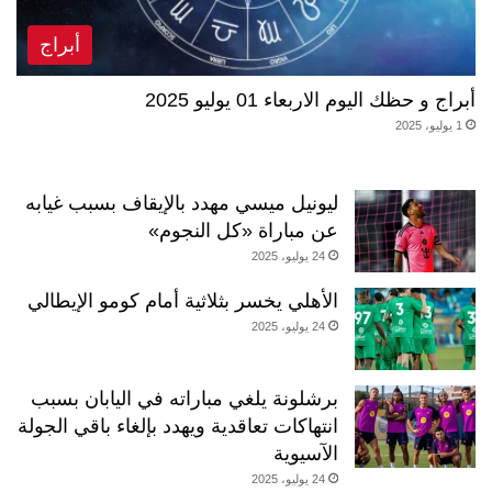
أبراج
أبراج و حظك اليوم الاربعاء 01 يوليو 2025
1 يوليو، 2025
ليونيل ميسي مهدد بالإيقاف بسبب غيابه
عن مباراة «كل النجوم»
24 يوليو، 2025
الأهلي يخسر بثلاثية أمام كومو الإيطالي
24 يوليو، 2025
برشلونة يلغي مباراته في اليابان بسبب
انتهاكات تعاقدية ويهدد بإلغاء باقي الجولة
الآسيوية
24 يوليو، 2025