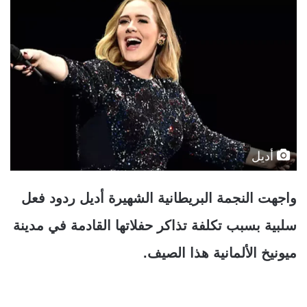
أديل
واجهت النجمة البريطانية الشهيرة أديل ردود فعل
سلبية بسبب تكلفة تذاكر حفلاتها القادمة في مدينة
ميونيخ الألمانية هذا الصيف.