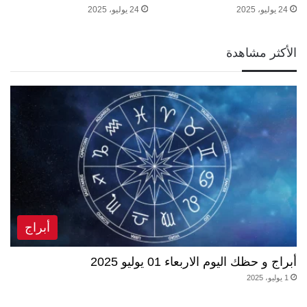
24 يوليو، 2025
24 يوليو، 2025
الأكثر مشاهدة
أبراج
أبراج و حظك اليوم الاربعاء 01 يوليو 2025
1 يوليو، 2025