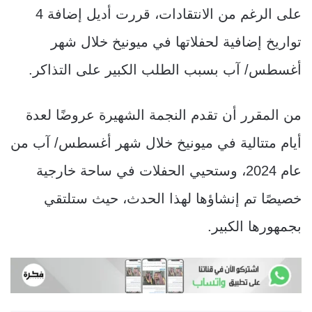
على الرغم من الانتقادات، قررت أديل إضافة 4
تواريخ إضافية لحفلاتها في ميونيخ خلال شهر
أغسطس/ آب بسبب الطلب الكبير على التذاكر.
من المقرر أن تقدم النجمة الشهيرة عروضًا لعدة
أيام متتالية في ميونيخ خلال شهر أغسطس/ آب من
عام 2024، وستحيي الحفلات في ساحة خارجية
خصيصًا تم إنشاؤها لهذا الحدث، حيث ستلتقي
بجمهورها الكبير.