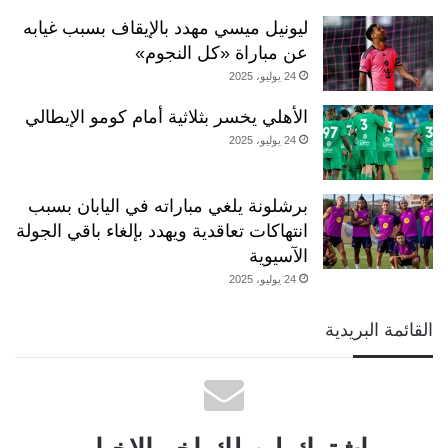
ليونيل ميسي مهدد بالإيقاف بسبب غيابه
عن مباراة «كل النجوم»
24 يوليو، 2025
الأهلي يخسر بثلاثية أمام كومو الإيطالي
24 يوليو، 2025
برشلونة يلغي مباراته في اليابان بسبب
انتهاكات تعاقدية ويهدد بإلغاء باقي الجولة
الآسيوية
24 يوليو، 2025
القائمة البريدية