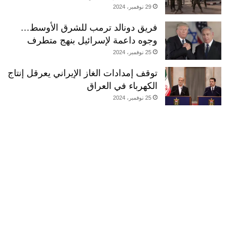
29 نوفمبر، 2024
فريق دونالد ترمب للشرق الأوسط…
وجوه داعمة لإسرائيل بنهج متطرف
25 نوفمبر، 2024
توقف إمدادات الغاز الإيراني يعرقل إنتاج
الكهرباء في العراق
25 نوفمبر، 2024