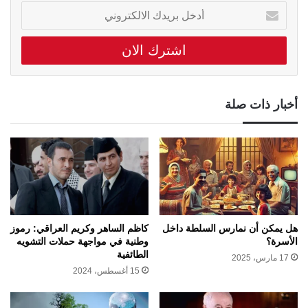
أدخل
بريدك
الالكتروني
أخبار ذات صلة
هل يمكن أن نمارس السلطة داخل
كاظم الساهر وكريم العراقي: رموز
الأسرة؟
وطنية في مواجهة حملات التشويه
الطائفية
17 مارس، 2025
15 أغسطس، 2024