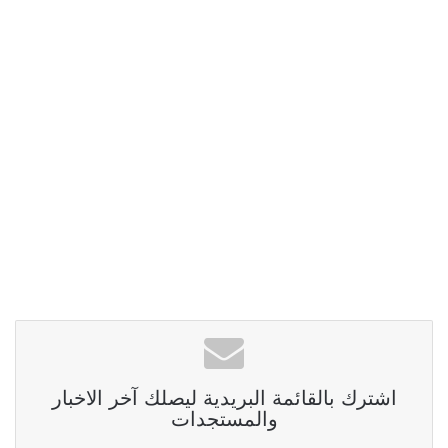
اشترك بالقائمة البريدية ليصلك آخر الاخبار
والمستجدات