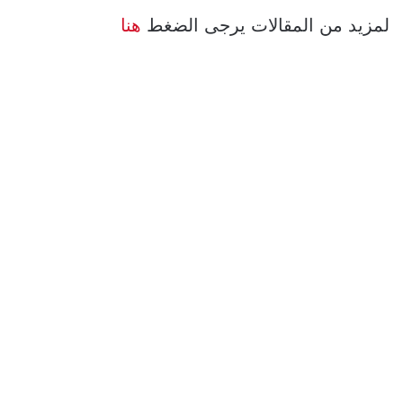
لمزيد من المقالات يرجى الضغط
هنا