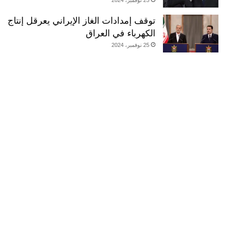
توقف إمدادات الغاز الإيراني يعرقل إنتاج
الكهرباء في العراق
25 نوفمبر، 2024