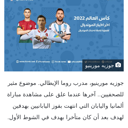
جوزيه مورينيو
جوزيه مورينيو، مدرب روما الإيطالي. موضوع مثير
للصحفيين.. آخرها عندما علق على مشاهدة مباراة
ألمانيا واليابان التي انتهت بفوز اليابانيين بهدفين
لهدف بعد أن كان متأخرا بهدف في الشوط الأول.