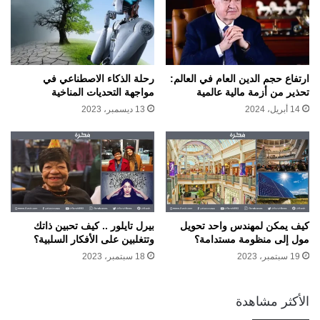
ارتفاع حجم الدين العام في العالم:
رحلة الذكاء الاصطناعي في
تحذير من أزمة مالية عالمية
مواجهة التحديات المناخية
14 أبريل، 2024
13 ديسمبر، 2023
كيف يمكن لمهندس واحد تحويل
بيرل تايلور .. كيف تحبين ذاتك
مول إلى منظومة مستدامة؟
وتتغلبين على الأفكار السلبية؟
19 سبتمبر، 2023
18 سبتمبر، 2023
الأكثر مشاهدة