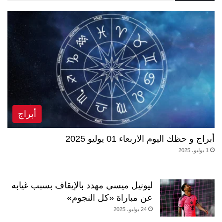
أبراج
أبراج و حظك اليوم الاربعاء 01 يوليو 2025
1 يوليو، 2025
ليونيل ميسي مهدد بالإيقاف بسبب غيابه
عن مباراة «كل النجوم»
24 يوليو، 2025