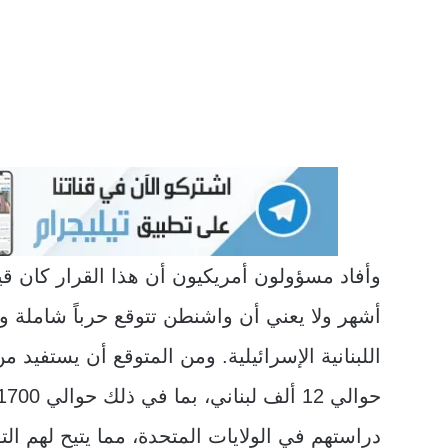
وأفاد مسؤولون أمريكيون أن هذا القرار كان قيد
أشهر ولا يعني أن واشنطن تتوقع حرباً شاملة 
اللبنانية الإسرائيلية. ومن المتوقع أن يستفيد من
دراستهم في الولايات المتحدة، مما يتيح لهم ال