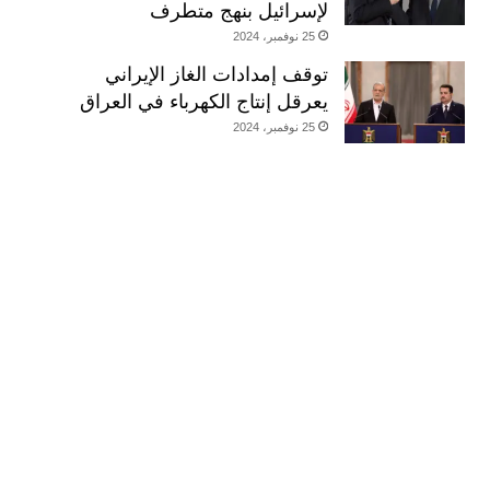
لإسرائيل بنهج متطرف
25 نوفمبر، 2024
توقف إمدادات الغاز الإيراني
يعرقل إنتاج الكهرباء في العراق
25 نوفمبر، 2024