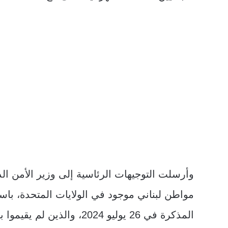
وأرسلت التوجيهات الرئاسية إلى وزير الأمن الدا
مواطن لبناني موجود في الولايات المتحدة، باست
المذكرة في 26 يوليو 2024، 