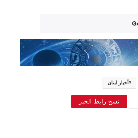
أخبار لبنان
نسخ رابط الخبر