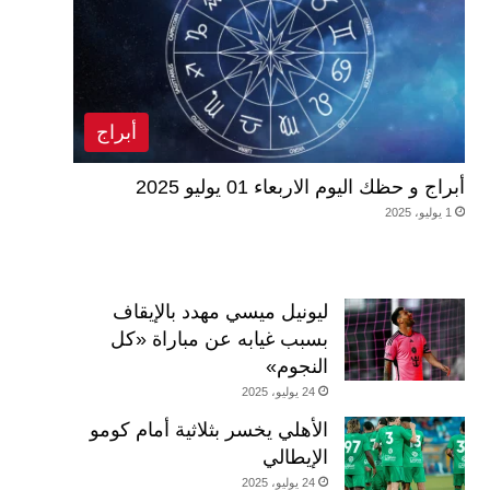
أبراج
أبراج و حظك اليوم الاربعاء 01 يوليو 2025
1 يوليو، 2025
ليونيل ميسي مهدد بالإيقاف
بسبب غيابه عن مباراة «كل
النجوم»
24 يوليو، 2025
الأهلي يخسر بثلاثية أمام كومو
الإيطالي
24 يوليو، 2025