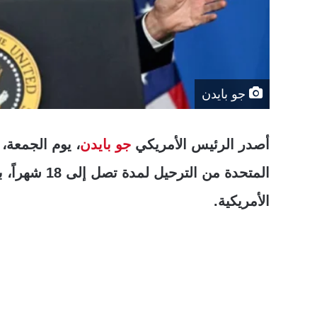
جو بايدن
أصدر الرئيس الأمريكي
جو بايدن
، يوم الجمعة، 
المتحدة من ال
الأمريكية.