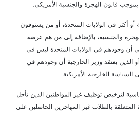
ل بموجب قانون الهجرة والجنسية الأمريكي.
ة أو أكثر في الولايات المتحدة، أو من يستوفون
لهجرة والجنسية، بالإضافة إلى من هم عرضة
يكي أن وجودهم في الولايات المتحدة ليس في
و الذين يعتقد وزير الخارجية أن وجودهم في
 السياسة الخارجية الأمريكية.
لمناسبة لترخيص توظيف غير المواطنين الذين تأجل
 المتعلقة بالطلاب غير المهاجرين الحاصلين على