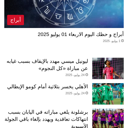
أبراج
أبراج و حظك اليوم الاربعاء 01 يوليو 2025
1 يوليو، 2025
ليونيل ميسي مهدد بالإيقاف بسبب غيابه
عن مباراة «كل النجوم»
24 يوليو، 2025
الأهلي يخسر بثلاثية أمام كومو الإيطالي
24 يوليو، 2025
برشلونة يلغي مباراته في اليابان بسبب
انتهاكات تعاقدية ويهدد بإلغاء باقي الجولة
الآسيوية