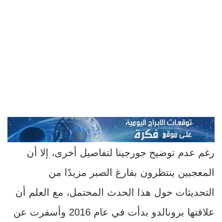
رغم عدم توضيح جورجينا لتفاصيل أخرى، إلا أن
المعجبين ينتظرون بفارغ الصبر مزيدًا من
التحديثات حول هذا الحدث المحتمل، مع العلم أن
علاقتها برونالدو بدأت في عام 2016 وأسفرت عن