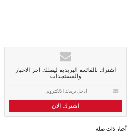
اشترك بالقائمة البريدية ليصلك آخر الاخبار
والمستجدات
أدخل
بريدك
الالكتروني
أخبار ذات صلة