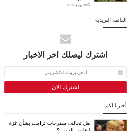
24 يوليو، 2025
القائمة البريدية
اشترك ليصلك اخر الاخبار
أدخل
بريدك
الالكتروني
أخترنا لكم
هل تخالف مقترحات ترامب بشأن غزة
القانون الدولي؟