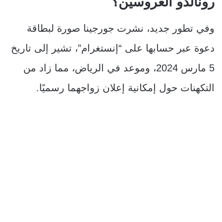
رونالدو العروسين؟
وفي تطور جديد، نشرت جورجينا صورة لبطاقة
دعوة عبر حسابها على “إنستغرام”، تشير إلى تاريخ
5 مارس 2024، وموعد في الرياض، مما زاد من
التكهنات حول إمكانية إعلان زواجهما رسميًا.