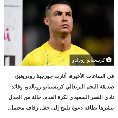
كريستيانو رونالدو
في الساعات الأخيرة، أثارت جورجينا رودريغيز،
صديقة النجم البرتغالي كريستيانو رونالدو، وقائد
نادي النصر السعودي لكرة القدم، حالة من الجدل
بنشرها بطاقة دعوة تلمح إلى حفل زفاف محتمل.