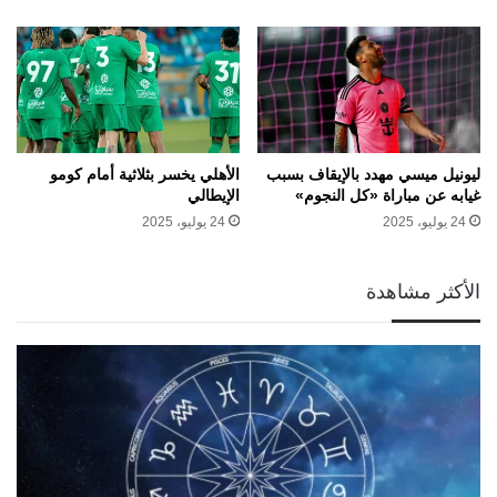
ليونيل ميسي مهدد بالإيقاف بسبب
الأهلي يخسر بثلاثية أمام كومو
غيابه عن مباراة «كل النجوم»
الإيطالي
24 يوليو، 2025
24 يوليو، 2025
الأكثر مشاهدة