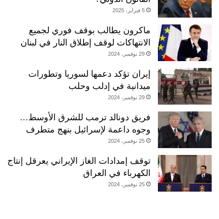
5 فبراير، 2025
ماكرون يطالب بوقف فوري لجميع
الانتهاكات لوقف إطلاق النار في لبنان
29 نوفمبر، 2024
إيران تؤكد دعمها لسوريا وتطورات
ميدانية في إدلب وحلب
29 نوفمبر، 2024
فريق دونالد ترمب للشرق الأوسط…
وجوه داعمة لإسرائيل بنهج متطرف
25 نوفمبر، 2024
توقف إمدادات الغاز الإيراني يعرقل إنتاج
الكهرباء في العراق
25 نوفمبر، 2024