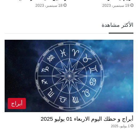
19 سبتمبر، 2023
18 سبتمبر، 2023
الأكثر مشاهدة
أبراج
أبراج و حظك اليوم الاربعاء 01 يوليو 2025
1 يوليو، 2025