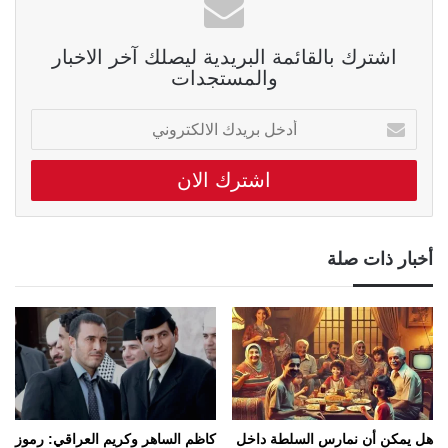
اشترك بالقائمة البريدية ليصلك آخر الاخبار
والمستجدات
أدخل
بريدك
الالكتروني
أخبار ذات صلة
هل يمكن أن نمارس السلطة داخل
كاظم الساهر وكريم العراقي: رموز