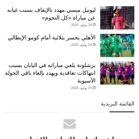
ليونيل ميسي مهدد بالإيقاف بسبب غيابه
عن مباراة «كل النجوم»
24 يوليو، 2025
الأهلي يخسر بثلاثية أمام كومو الإيطالي
24 يوليو، 2025
برشلونة يلغي مباراته في اليابان بسبب
انتهاكات تعاقدية ويهدد بإلغاء باقي الجولة
الآسيوية
24 يوليو، 2025
القائمة البريدية