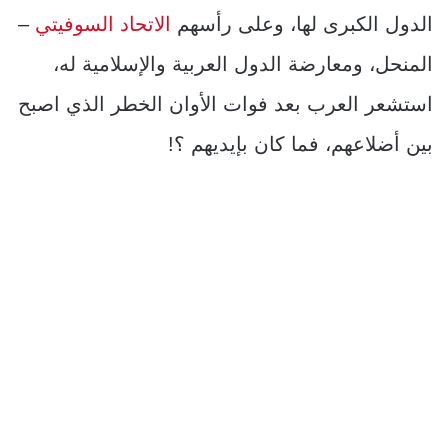
الدول الكبرى لها، وعلى رأسهم
الاتحاد السوفيتي
–
المنحل، ومعارضة الدول العربية والإسلامية له،
استشعر العرب بعد فوات الأوان الخطر الذي اصبح
بين أضلاعهم، فما كان بإيديهم ؟!