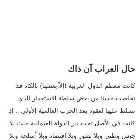
حال العراب آن ذاك
كانت معظم الدول العربية (إلاّ بعضها) بالكاد قد
تخلصت حديثا من بعض سلطة الاستعمار الذي
تسلط عليها لعقود بعد الحرب العالمية الأولى .. إذ
كانت في الأصل تحت نير الدولة العثمانية حيث بلا
جيش وطني وبلا تطور وبلا اقتصاد وبلا أسلحة وبلا