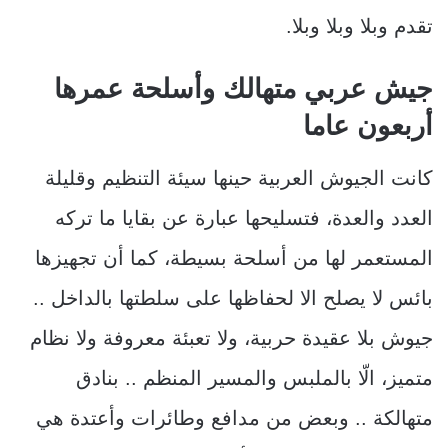
تقدم وبلا وبلا وبلا.
جيش عربي متهالك وأسلحة عمرها
أربعون عاما
كانت الجيوش العربية حينها سيئة التنظيم وقليلة
العدد والعدة، فتسليحها عبارة عن بقايا ما تركه
المستعمر لها من أسلحة بسيطة، كما أن تجهيزها
بائس لا يصلح الا لحفاظها على سلطتها بالداخل ..
جيوش بلا عقيدة حربية، ولا تعبئة معروفة ولا نظام
متميز، الّا بالملبس والمسير المنظم .. بنادق
متهالكة .. وبعض من مدافع وطائرات وأعتدة هي