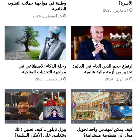
الأسرة؟
وطنية في مواجهة حملات التشويه
الطائفية
17 مارس، 2025
15 أغسطس، 2024
ارتفاع حجم الدين العام في العالم:
رحلة الذكاء الاصطناعي في
تحذير من أزمة مالية عالمية
مواجهة التحديات المناخية
14 أبريل، 2024
13 ديسمبر، 2023
كيف يمكن لمهندس واحد تحويل
بيرل تايلور .. كيف تحبين ذاتك
مول إلى منظومة مستدامة؟
وتتغلبين على الأفكار السلبية؟