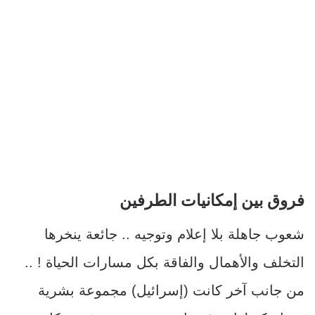
فروق بين إمكانيات الطرفين
شعوب جاهلة بلا إعلام وتوجيه .. جائعة ينخرها
التخلف والأهمال والفاقة بكل مسارات الحياة ! ..
من جانب آخر كانت (إسرائيل) مجموعة بشرية