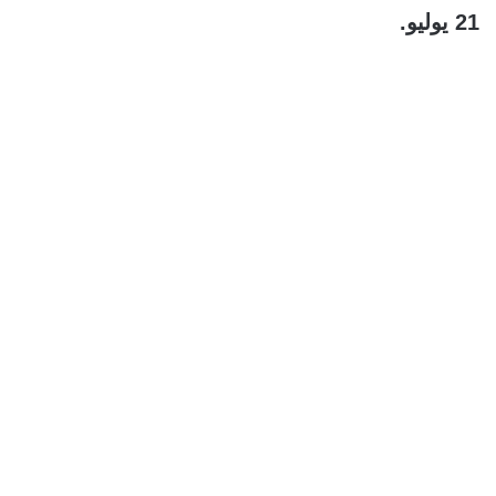
21 يوليو.