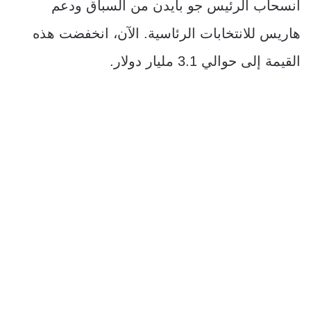
انسحاب الرئيس جو بايدن من السباق ودعم
هاريس للانتخابات الرئاسية. الآن، انخفضت هذه
القيمة إلى حوالي 3.1 مليار دولار.