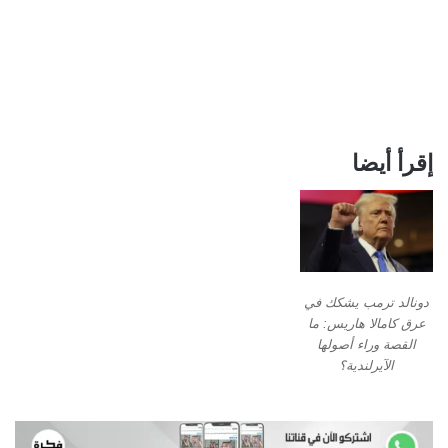
إقرأ أيضا
دونالد ترمب يشكك في
عرق كامالا هاريس: ما
القصة وراء أصولها
الآيرلندية؟