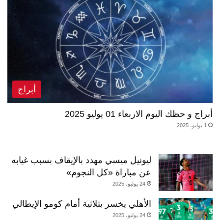
أبراج
أبراج و حظك اليوم الاربعاء 01 يوليو 2025
1 يوليو، 2025
ليونيل ميسي مهدد بالإيقاف بسبب غيابه
عن مباراة «كل النجوم»
24 يوليو، 2025
الأهلي يخسر بثلاثية أمام كومو الإيطالي
24 يوليو، 2025