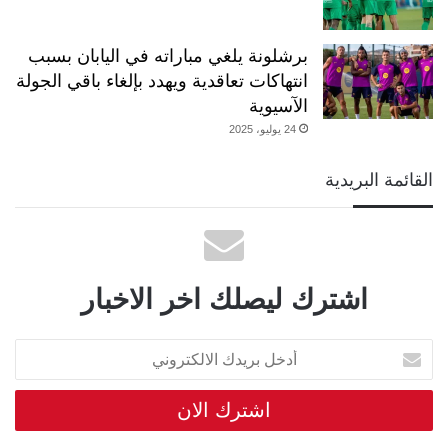
برشلونة يلغي مباراته في اليابان بسبب
انتهاكات تعاقدية ويهدد بإلغاء باقي الجولة
الآسيوية
24 يوليو، 2025
القائمة البريدية
اشترك ليصلك اخر الاخبار
أدخل
بريدك
الالكتروني