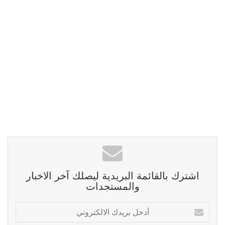
اشترك بالقائمة البريدية ليصلك آخر الاخبار
والمستجدات
أدخل
بريدك