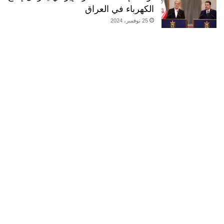
الكهرباء في العراق
25 نوفمبر، 2024