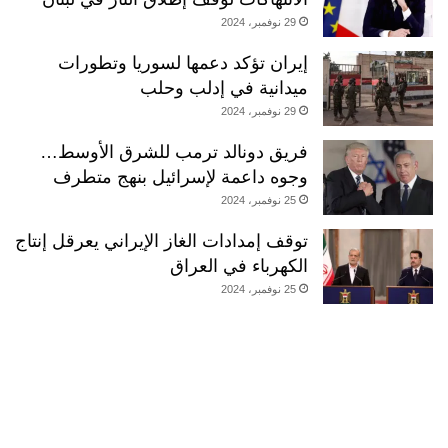
29 نوفمبر، 2024
إيران تؤكد دعمها لسوريا وتطورات
ميدانية في إدلب وحلب
29 نوفمبر، 2024
فريق دونالد ترمب للشرق الأوسط…
وجوه داعمة لإسرائيل بنهج متطرف
25 نوفمبر، 2024
توقف إمدادات الغاز الإيراني يعرقل إنتاج
الكهرباء في العراق
25 نوفمبر، 2024