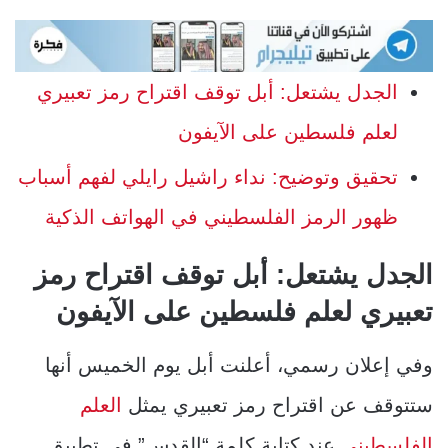
الجدل يشتعل: أبل توقف اقتراح رمز تعبيري
لعلم فلسطين على الآيفون
تحقيق وتوضيح: نداء راشيل رايلي لفهم أسباب
ظهور الرمز الفلسطيني في الهواتف الذكية
الجدل يشتعل: أبل توقف اقتراح رمز
تعبيري لعلم فلسطين على الآيفون
وفي إعلان رسمي، أعلنت أبل يوم الخميس أنها
ستتوقف عن اقتراح رمز تعبيري يمثل
العلم
الفلسطيني
عند كتابة كلمة “القدس” في تطبيق