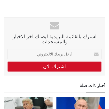
اشترك بالقائمة البريدية ليصلك آخر الاخبار
والمستجدات
أدخل
بريدك
الالكتروني
أخبار ذات صلة