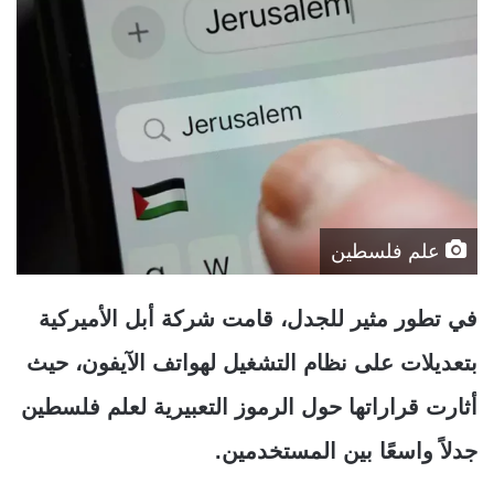
علم فلسطين
في تطور مثير للجدل، قامت شركة أبل الأميركية
بتعديلات على نظام التشغيل لهواتف الآيفون، حيث
أثارت قراراتها حول الرموز التعبيرية لعلم فلسطين
جدلاً واسعًا بين المستخدمين.