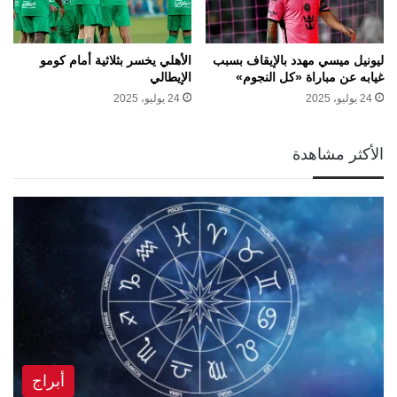
ليونيل ميسي مهدد بالإيقاف بسبب
الأهلي يخسر بثلاثية أمام كومو
غيابه عن مباراة «كل النجوم»
الإيطالي
24 يوليو، 2025
24 يوليو، 2025
الأكثر مشاهدة
أبراج