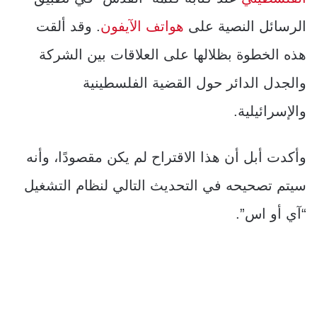
الرسائل النصية على
هواتف الآيفون
. وقد ألقت
هذه الخطوة بظلالها على العلاقات بين الشركة
والجدل الدائر حول القضية الفلسطينية
والإسرائيلية.
وأكدت أبل أن هذا الاقتراح لم يكن مقصودًا، وأنه
سيتم تصحيحه في التحديث التالي لنظام التشغيل
“آي أو اس”.