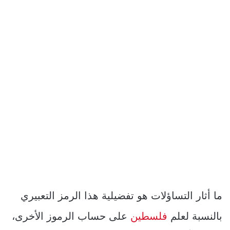
ما أثار التساؤلات هو تفضيلية هذا الرمز التعبيري
بالنسبة لعلم
فلسطين
على حساب الرموز الأخرى،