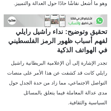
وهو ما أشعل نقاشًا حادًا حول العدالة والتمييز.
تحقيق وتوضيح: نداء راشيل رايلي
لفهم أسباب ظهور الرمز الفلسطيني
في الهواتف الذكية
تجدر الإشارة إلى أن الإعلامية البريطانية راشيل
رايلي كانت قد كشفت عن هذا الأمر على منصات
التواصل الاجتماعي، مما زاد من حدة الجدل حول
مدى عدالة المعاملة فيما يتعلق بالمسائل
السياسية والثقافية.