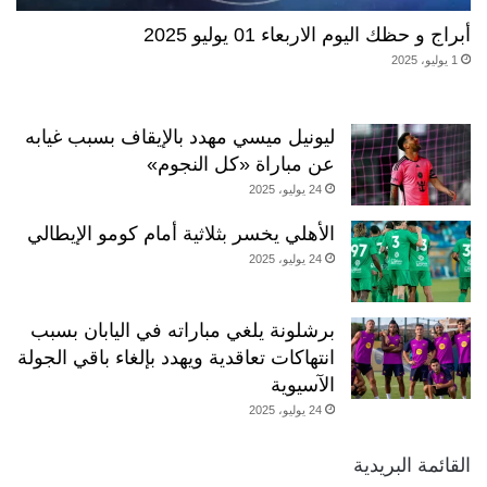
أبراج و حظك اليوم الاربعاء 01 يوليو 2025
1 يوليو، 2025
ليونيل ميسي مهدد بالإيقاف بسبب غيابه
عن مباراة «كل النجوم»
24 يوليو، 2025
الأهلي يخسر بثلاثية أمام كومو الإيطالي
24 يوليو، 2025
برشلونة يلغي مباراته في اليابان بسبب
انتهاكات تعاقدية ويهدد بإلغاء باقي الجولة
الآسيوية
24 يوليو، 2025
القائمة البريدية