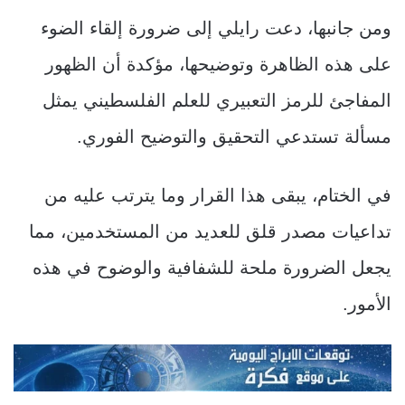
ومن جانبها، دعت رايلي إلى ضرورة إلقاء الضوء
على هذه الظاهرة وتوضيحها، مؤكدة أن الظهور
المفاجئ للرمز التعبيري للعلم الفلسطيني يمثل
مسألة تستدعي التحقيق والتوضيح الفوري.
في الختام، يبقى هذا القرار وما يترتب عليه من
تداعيات مصدر قلق للعديد من المستخدمين، مما
يجعل الضرورة ملحة للشفافية والوضوح في هذه
الأمور.