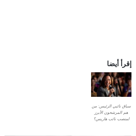
إقرأ أيضا
سباق نائبي الرئيس: من
هم المرشحون الأبرز
لمنصب نائب هاريس؟