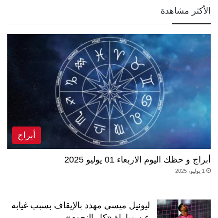
الأكثر مشاهدة
أبراج
أبراج و حظك اليوم الاربعاء 01 يوليو 2025
1 يوليو، 2025
ليونيل ميسي مهدد بالإيقاف بسبب غيابه
عن مباراة «كل النجوم»