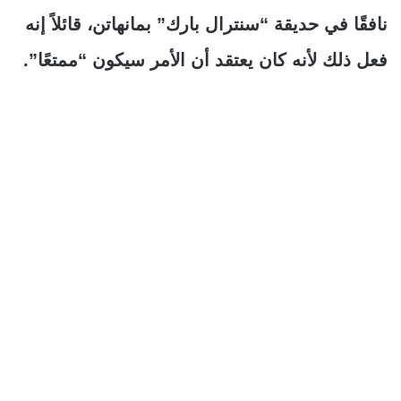
نافقًا في حديقة “سنترال بارك” بمانهاتن، قائلاً إنه
فعل ذلك لأنه كان يعتقد أن الأمر سيكون “ممتعًا”.