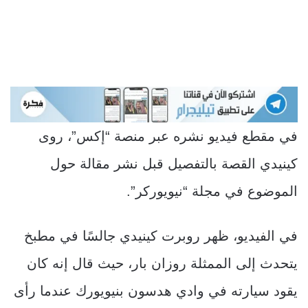
في مقطع فيديو نشره عبر منصة “إكس”، روى
كينيدي القصة بالتفصيل قبل نشر مقالة حول
الموضوع في مجلة “نيويوركر”.
في الفيديو، ظهر روبرت كينيدي جالسًا في مطبخ
يتحدث إلى الممثلة روزان بار، حيث قال إنه كان
يقود سيارته في وادي هدسون بنيويورك عندما رأى