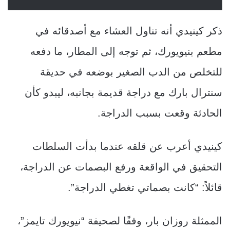
ذكر كينيدي أنه تناول العشاء مع أصدقائه في
مطعم بنيويورك، ثم توجه إلى المطار، ما دفعه
للتخلص من الدب الصغير بوضعه في حديقة
سنترال بارك مع دراجة قديمة بجانبه، ليبدو كأن
الحادثة وقعت بسبب الدراجة.
كينيدي أعرب عن قلقه عندما بدأت السلطات
التحقيق في الواقعة ورفع البصمات عن الدراجة،
قائلاً: “كانت بصماتي تغطي الدراجة”.
الممثلة روزان بار، وفقًا لصحيفة “نيويورك تايمز”،