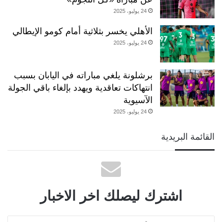
24 يوليو، 2025
الأهلي يخسر بثلاثية أمام كومو الإيطالي
24 يوليو، 2025
برشلونة يلغي مباراته في اليابان بسبب
انتهاكات تعاقدية ويهدد بإلغاء باقي الجولة
الآسيوية
24 يوليو، 2025
القائمة البريدية
اشترك ليصلك اخر الاخبار
أدخل