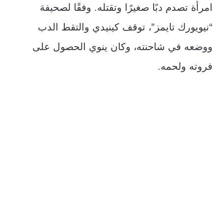
امرأة تصدم دبًا صغيرًا وتقتله. وفقًا لصحيفة
“نيويورك تايمز”، توقف كينيدي والتقط الدب
ووضعه في شاحنته، وكان ينوي الحصول على
فروته ولحمه.