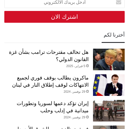
بريدك
الالكتروني
أخترنا لكم
هل تخالف مقترحات ترامب بشأن غزة
القانون الدولي؟
5 فبراير، 2025
ماكرون يطالب بوقف فوري لجميع
الانتهاكات لوقف إطلاق النار في لبنان
29 نوفمبر، 2024
إيران تؤكد دعمها لسوريا وتطورات
ميدانية في إدلب وحلب
29 نوفمبر، 2024