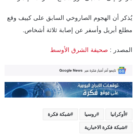
يُذكر أن الهجوم الصاروخي السابق على كييف وقع
مطلع أبريل وأسفر عن إصابة ثلاثة أشخاص.
المصدر :
صحيفة الشرق الأوسط
أوكرانيا
روسيا
شبكة فكرة
شبكة فكرة الاخبارية