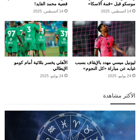
موسكو قبل «قمة ألاسكا»
قضية محمد الفايد!
14 أغسطس، 2025
14 أغسطس، 2025
ليونيل ميسي مهدد بالإيقاف بسبب
الأهلي يخسر بثلاثية أمام كومو
غيابه عن مباراة «كل النجوم»
الإيطالي
24 يوليو، 2025
24 يوليو، 2025
الأكثر مشاهدة