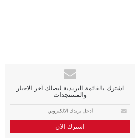
اشترك بالقائمة البريدية ليصلك آخر الاخبار
والمستجدات
أدخل
بريدك
الالكتروني