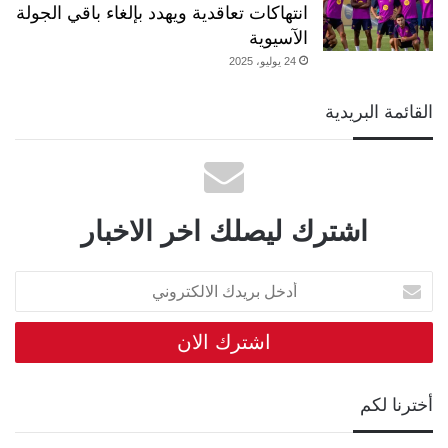
انتهاكات تعاقدية ويهدد بإلغاء باقي الجولة
الآسيوية
24 يوليو، 2025
القائمة البريدية
اشترك ليصلك اخر الاخبار
أدخل
بريدك
الالكتروني
أخترنا لكم