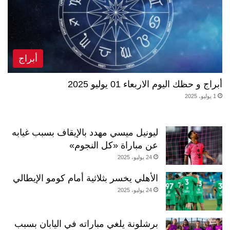
أبراج
أبراج و حظك اليوم الاربعاء 01 يوليو 2025
1 يوليو، 2025
ليونيل ميسي مهدد بالإيقاف بسبب غيابه
عن مباراة «كل النجوم»
24 يوليو، 2025
الأهلي يخسر بثلاثية أمام كومو الإيطالي
24 يوليو، 2025
برشلونة يلغي مباراته في اليابان بسبب