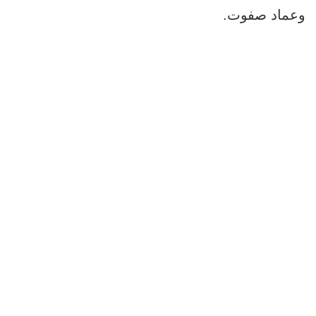
وعماد صفوت.