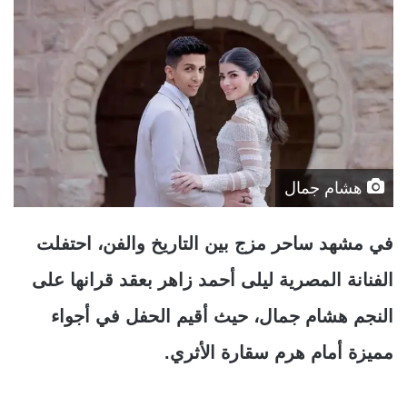
هشام جمال
في مشهد ساحر مزج بين التاريخ والفن، احتفلت
الفنانة المصرية ليلى أحمد زاهر بعقد قرانها على
النجم هشام جمال، حيث أقيم الحفل في أجواء
مميزة أمام هرم سقارة الأثري.