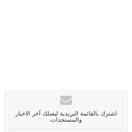
اشترك بالقائمة البريدية ليصلك آخر الاخبار
والمستجدات
أدخل