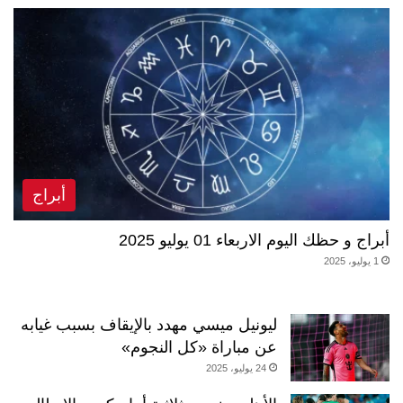
أبراج
أبراج و حظك اليوم الاربعاء 01 يوليو 2025
1 يوليو، 2025
ليونيل ميسي مهدد بالإيقاف بسبب غيابه
عن مباراة «كل النجوم»
24 يوليو، 2025