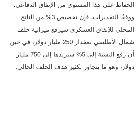
الحفاظ على هذا المستوى من الإنفاق الدفاعي.
ووفقًا للتقديرات، فإن تخصيص 3% من الناتج
المحلي للإنفاق العسكري سيرفع ميزانية حلف
شمال الأطلسي بمقدار 250 مليار دولار، في حين
أن رفع النسبة إلى 5% سيزيدها إلى 750 مليار
دولار، وهو ما يتجاوز بكثير هدف الحلف الحالي.