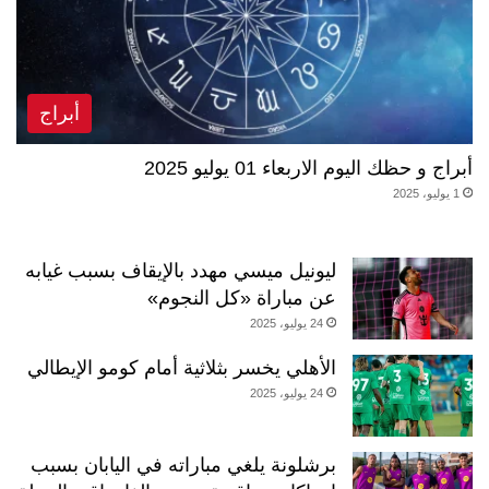
أبراج
أبراج و حظك اليوم الاربعاء 01 يوليو 2025
1 يوليو، 2025
ليونيل ميسي مهدد بالإيقاف بسبب غيابه
عن مباراة «كل النجوم»
24 يوليو، 2025
الأهلي يخسر بثلاثية أمام كومو الإيطالي
24 يوليو، 2025
برشلونة يلغي مباراته في اليابان بسبب