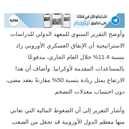
وأوضح التقرير السنوي للمعهد الدولي للدراسات
الاستراتيجية أن الإنفاق العسكري الأوروبي زاد
بنسبة 11.4% خلال العام الجاري، مدفوعًا
بالمساعدات المقدمة لأوكرانيا. وأضاف أن هذا
الارتفاع يمثل زيادة بنسبة 50% مقارنةً بعقد مضى،
دون احتساب معدلات التضخم.
وأشار التقرير إلى أن الضغوط المالية التي تعاني
منها معظم الدول الأوروبية قد تجعل من الصعب