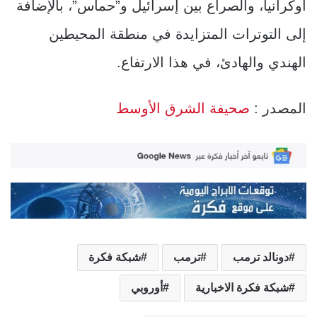
أوكرانيا، والصراع بين إسرائيل و”حماس”، بالإضافة
إلى التوترات المتزايدة في منطقة المحيطين
الهندي والهادئ، في هذا الارتفاع.
المصدر :
صحيفة الشرق الأوسط
دونالد ترمب
ترمب
شبكة فكرة
شبكة فكرة الاخبارية
أوروبي