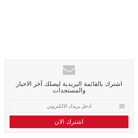
اشترك بالقائمة البريدية ليصلك آخر الاخبار
والمستجدات
أدخل
بريدك
الالكتروني