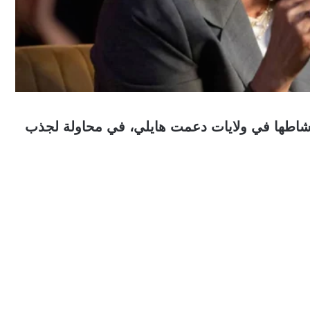
اطها في ولايات دعمت هايلي، في محاولة لجذب