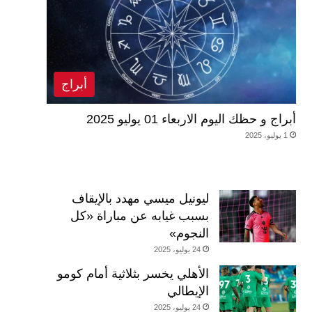
أبراج
أبراج و حظك اليوم الاربعاء 01 يوليو 2025
1 يوليو، 2025
ليونيل ميسي مهدد بالإيقاف
بسبب غيابه عن مباراة «كل
النجوم»
24 يوليو، 2025
الأهلي يخسر بثلاثية أمام كومو
الإيطالي
24 يوليو، 2025