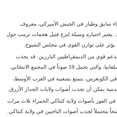
فضاء سابق وطيار في الجيش الأميركي، معروف
. يعتبر اختياره وسيلة لنزع فتيل هجمات ترمب حول
 قد يؤثر على توازن القوى في مجلس الشيوخ.
 بدعم قوي من الديمقراطيين البارزين. قد يجذب
1 صوتاً في المجمع الانتخابي.
في الكونغرس، يتمتع بشعبية في الغرب الأوسط،
تقدمية يمكن أن تجذب أصوات ولايات الجدار الأزرق.
 في الفوز بأصوات ولاية كنتاكي الحمراء ثلاث مرات
ً محتملاً لجذب أصوات الناخبين في ولاية كنتاكي.