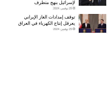
لإسرائيل بنهج متطرف
25 نوفمبر، 2024
توقف إمدادات الغاز الإيراني
يعرقل إنتاج الكهرباء في العراق
25 نوفمبر، 2024