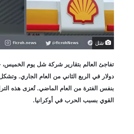
شل
تفاجئ العالم بتقارير شركة شل يوم الخميس، 
بنفس الفترة من العام الماضي. تُعزى هذه التر
القوي بسبب الحرب في أوكرانيا.