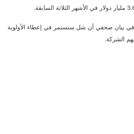
 في بيان صحفي أن شل ستستمر في إعطاء الأولوية
سهم الشركة.