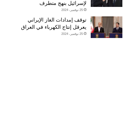
لإسرائيل بنهج متطرف
25 نوفمبر، 2024
توقف إمدادات الغاز الإيراني
يعرقل إنتاج الكهرباء في العراق
25 نوفمبر، 2024