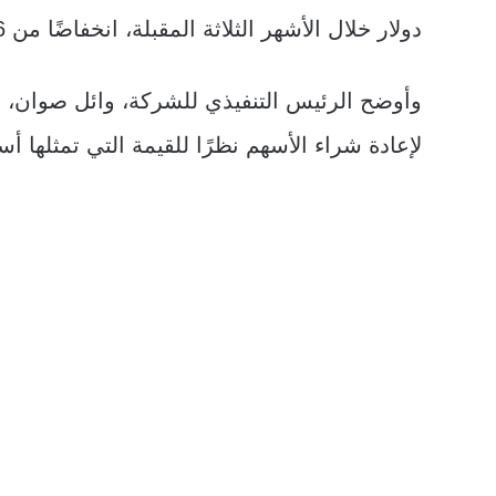
دولار خلال الأشهر الثلاثة المقبلة، انخفاضًا من 3.6 مليار دولار في الأشهر الثلاثة السابقة.
وأوضح الرئيس التنفيذي للشركة، وائل صوان،
لإعادة شراء الأسهم نظرًا للقيمة التي تمثلها أ