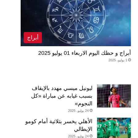
أبراج
أبراج و حظك اليوم الاربعاء 01 يوليو 2025
1 يوليو، 2025
ليونيل ميسي مهدد بالإيقاف
بسبب غيابه عن مباراة «كل
النجوم»
24 يوليو، 2025
الأهلي يخسر بثلاثية أمام كومو
الإيطالي
24 يوليو، 2025