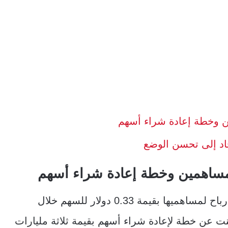
ن وخطة إعادة شراء أسهم
حاد إلى تحسن الوضع
لمساهمين وخطة إعادة شراء أسهم
بالإضافة إلى ذلك، قدّمت شركة شل توزيعات أرباح لمساهميها بقيمة 0.33 دولار للسهم خلال
لنت عن خطة لإعادة شراء أسهم بقيمة ثلاثة مليارات