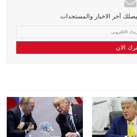
ليصلك آخر الاخبار والمستجدات