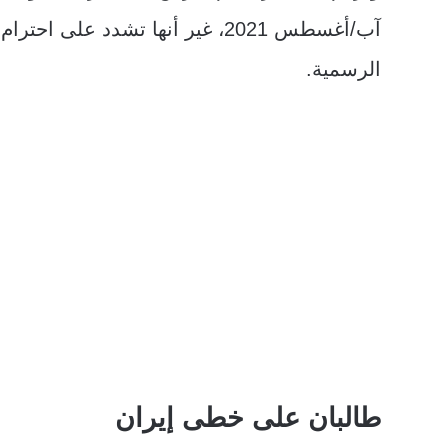
آب/أغسطس 2021، غير أنها تشدد على
الرسمية.
طالبان على خطى إيران