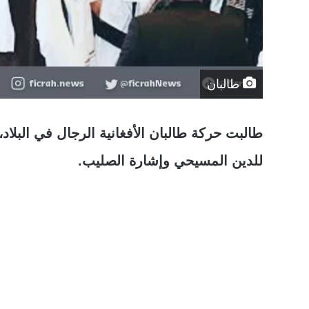
طالبان
طالبت حركة طالبان الأفغانية الرجال في البلاد
للدين المسيحي وإشارة الصليب.