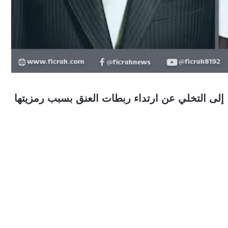
، إلى التخلي عن ارتداء ربطات العنق بسبب رمزيتها