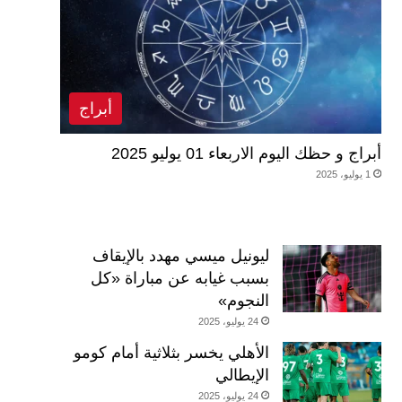
أبراج
أبراج و حظك اليوم الاربعاء 01 يوليو 2025
1 يوليو، 2025
ليونيل ميسي مهدد بالإيقاف
بسبب غيابه عن مباراة «كل
النجوم»
24 يوليو، 2025
الأهلي يخسر بثلاثية أمام كومو
الإيطالي
24 يوليو، 2025