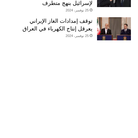
لإسرائيل بنهج متطرف
25 نوفمبر، 2024
توقف إمدادات الغاز الإيراني
يعرقل إنتاج الكهرباء في العراق
25 نوفمبر، 2024