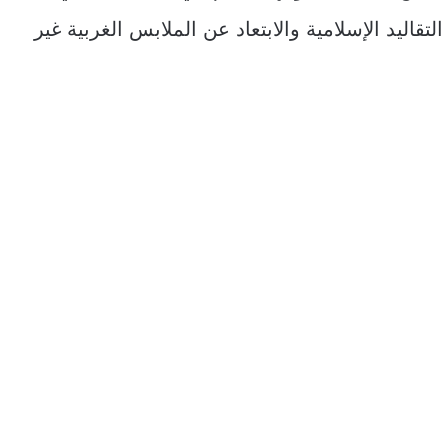
 احترام التقاليد الإسلامية والابتعاد عن الملابس الغربية غير