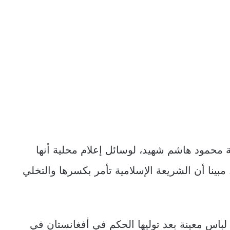
 محمود هاشم شهيد، لوسائل إعلام محلية أنها
ينا أن الشريعة الإسلامية تأمر بكسرها والتخلي
باس معينة بعد توليها الحكم في أفغانستان في